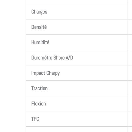
Charges
Densité
Humidité
Duromètre Shore A/D
Impact Charpy
Traction
Flexion
TFC