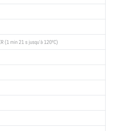
R (1 min 21 s jusqu’à 120ºC)