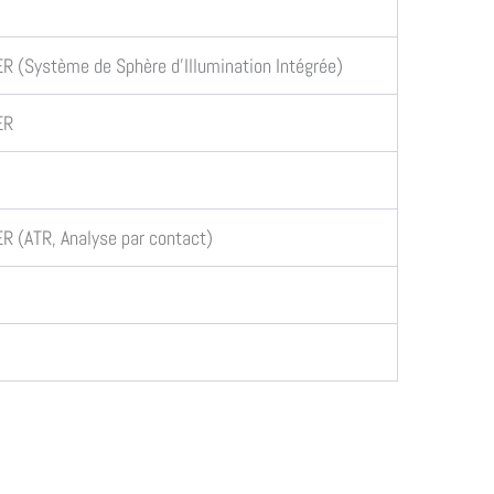
R (Système de Sphère d’Illumination Intégrée)
ER
R (ATR, Analyse par contact)