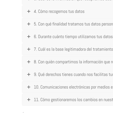
4. Cómo recogemos tus datos
5. Con qué finalidad tratamos tus datos perso
6. Durante cuánto tiempo utilizamos tus datos
7. Cuál es la base legitimadora del tratamiento
8. Con quién compartimos la información que
9. Qué derechos tienes cuando nos facilitas tu
10. Comunicaciones electrónicas por medios e
11. Cómo gestionaremos los cambios en nuestra