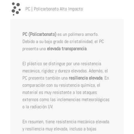
PC | Policarbonato Alto Impacto
PC (Policarbonato)
es un polímero amorfo.
Debido a su bajo grado de cristalinidad, el PC
presenta una
elevada transparencia
.
El plástico se distingue por una resistencia
mecánica, rigidez y dureza elevadas. Además, el
PC presenta también una
resiliencia elevada
. En
comparación con su resistencia química, el
material es muy resistente a los ataques
externos como las inclemencias meteorológicas
o la radiación UV.
En resumen, tiene resistencia mecánica elevada
y resiliencia muy elevada, incluso a bajas