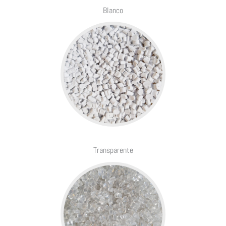
Blanco
Transparente