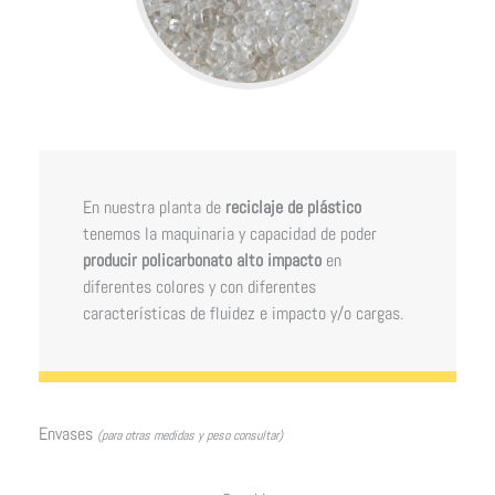
En nuestra planta de
reciclaje de plástico
tenemos la maquinaria y capacidad de poder
producir policarbonato alto impacto
en
diferentes colores y con diferentes
características de fluidez e impacto y/o cargas.
Envases
(para otras medidas y peso consultar)