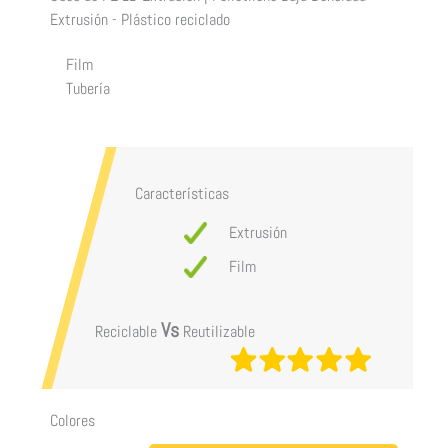
Extrusión - Plástico reciclado
Film
Tubería
Características
Extrusión
Film
Vs
Reciclable
Reutilizable
Colores