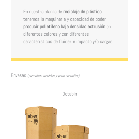
En nuestra planta de
reciclaje de plástico
tenemos la maquinaria y capacidad de poder
producir polietileno baja densidad extrusión
en
diferentes colores y con diferentes
características de fluidez e impacto y/o cargas.
Envases
(para otras medidas y peso consultar)
Octabin