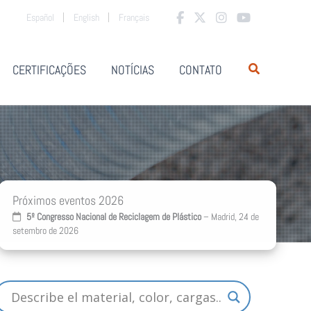
Español
English
Français
CERTIFICAÇÕES
NOTÍCIAS
CONTATO
Próximos eventos 2026
5º Congresso Nacional de Reciclagem de Plástico
– Madrid, 24 de
setembro de 2026