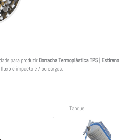
dade para produzir
Borracha Termoplástica TPS | Estireno
fluxo e impacto e / ou cargas.
Tanque