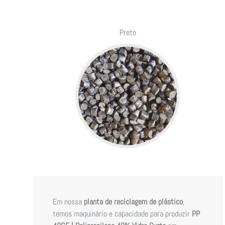
Preto
Em nossa
planta de reciclagem de plástico
,
temos maquinário e capacidade para produzir
PP