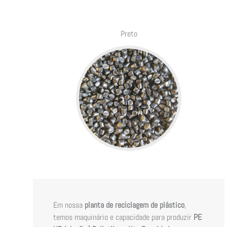
Preto
Em nossa
planta de reciclagem de plástico
,
temos maquinário e capacidade para produzir
PE