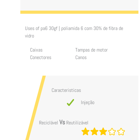
Uses of
pa6 30gf | poliamida 6 com 30% de fibra de
vidro
Caixas
Tampas de motor
Conectores
Canos
Caracteristicas
Injeção
Vs
Reciclável
Reutilizável