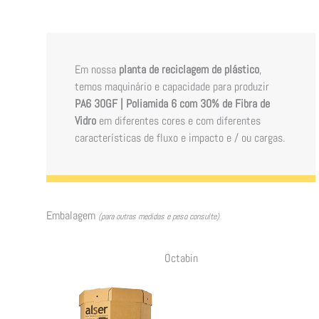
Em nossa
planta de reciclagem de plástico
,
temos maquinário e capacidade para produzir
PA6 30GF | Poliamida 6 com 30% de Fibra de
Vidro
em diferentes cores e com diferentes
características de fluxo e impacto e / ou cargas.
Embalagem
(para outras medidas e peso consulte)
Octabin