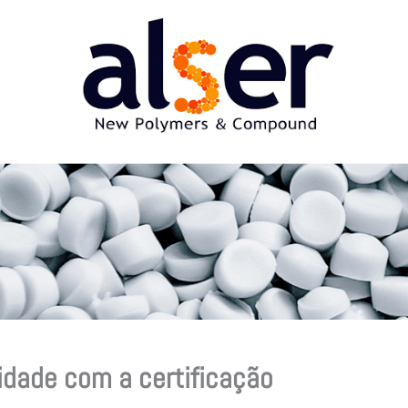
idade com a certificação