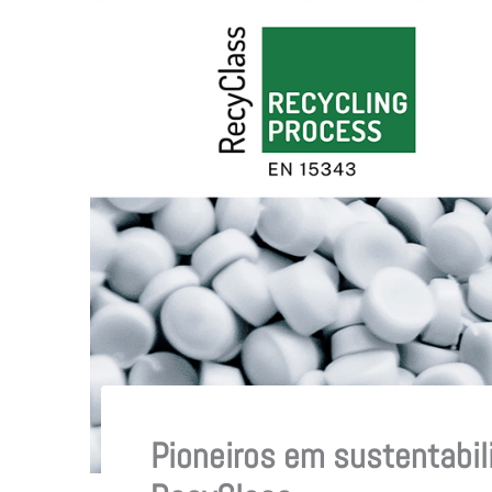
Pioneiros em sustentabil