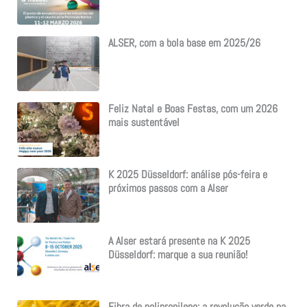
ALSER, com a bola base em 2025/26
Feliz Natal e Boas Festas, com um 2026
mais sustentável
K 2025 Düsseldorf: análise pós-feira e
próximos passos com a Alser
A Alser estará presente na K 2025
Düsseldorf: marque a sua reunião!