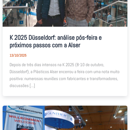
K 2025 Düsseldorf: análise pós-feira e
próximos passos com a Alser
13/10/2025
Depois de três dias intensos na K 2025 (8-10 de outubro,
Düsseldorf), a Plásticos Alser encerrou a feira com uma nota muito
positiva: numerosas reuniões com fabricantes e transformadores,
discussões [...]