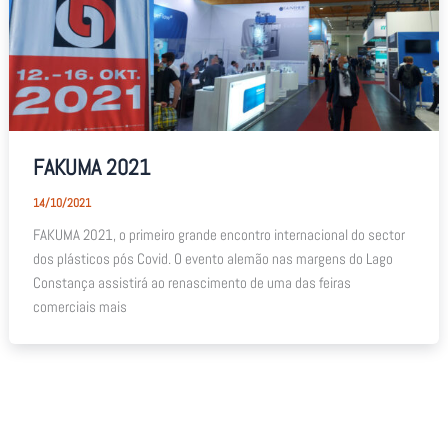
FAKUMA 2021
14/10/2021
FAKUMA 2021, o primeiro grande encontro internacional do sector
dos plásticos pós Covid. O evento alemão nas margens do Lago
Constança assistirá ao renascimento de uma das feiras
comerciais mais