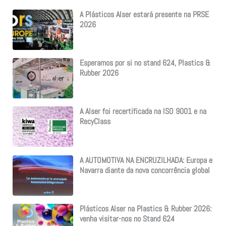
A Plásticos Alser estará presente na PRSE
2026
Esperamos por si no stand 624, Plastics &
Rubber 2026
A Alser foi recertificada na ISO 9001 e na
RecyClass
A AUTOMOTIVA NA ENCRUZILHADA: Europa e
Navarra diante da nova concorrência global
Plásticos Alser na Plastics & Rubber 2026:
venha visitar-nos no Stand 624