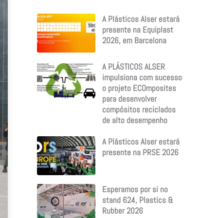
A Plásticos Alser estará
presente na Equiplast
2026, em Barcelona
A PLÁSTICOS ALSER
impulsiona com sucesso
o projeto ECOmposites
para desenvolver
compósitos reciclados
de alto desempenho
A Plásticos Alser estará
presente na PRSE 2026
Esperamos por si no
stand 624, Plastics &
Rubber 2026