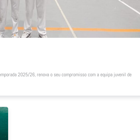
temporada 2025/26, renova o seu compromisso com a equipa juvenil de