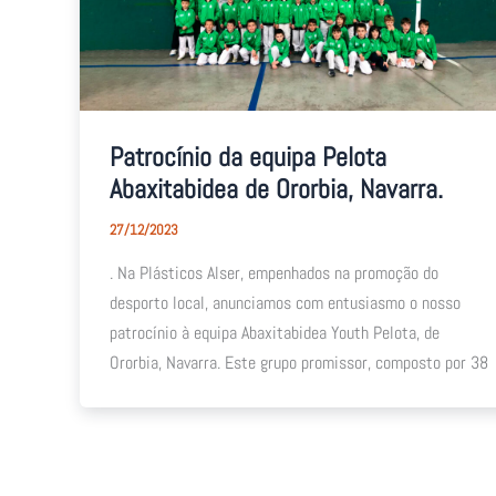
Patrocínio da equipa Pelota
Abaxitabidea de Ororbia, Navarra.
27/12/2023
. Na Plásticos Alser, empenhados na promoção do
desporto local, anunciamos com entusiasmo o nosso
patrocínio à equipa Abaxitabidea Youth Pelota, de
Ororbia, Navarra. Este grupo promissor, composto por 38