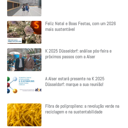
Feliz Natal e Boas Festas, com um 2026
mais sustentável
K 2025 Düsseldorf: análise pós-feira e
próximos passos com a Alser
A Alser estará presente na K 2025
Düsseldorf: marque a sua reunião!
Fibra de polipropileno: a revolução verde na
reciclagem e na sustentabilidade