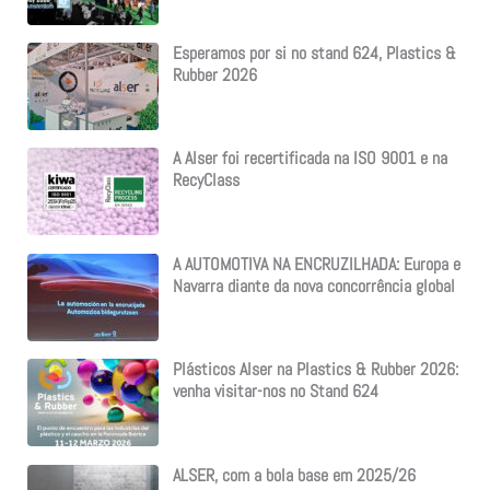
Esperamos por si no stand 624, Plastics &
Rubber 2026
A Alser foi recertificada na ISO 9001 e na
RecyClass
A AUTOMOTIVA NA ENCRUZILHADA: Europa e
Navarra diante da nova concorrência global
Plásticos Alser na Plastics & Rubber 2026:
venha visitar-nos no Stand 624
ALSER, com a bola base em 2025/26