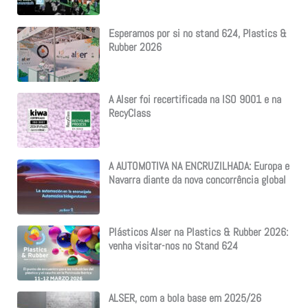
Esperamos por si no stand 624, Plastics &
Rubber 2026
A Alser foi recertificada na ISO 9001 e na
RecyClass
A AUTOMOTIVA NA ENCRUZILHADA: Europa e
Navarra diante da nova concorrência global
Plásticos Alser na Plastics & Rubber 2026:
venha visitar-nos no Stand 624
ALSER, com a bola base em 2025/26