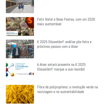
Feliz Natal e Boas Festas, com um 2026
mais sustentável
K 2025 Düsseldorf: análise pós-feira e
próximos passos com a Alser
A Alser estará presente na K 2025
Düsseldorf: marque a sua reunião!
Fibra de polipropileno: a revolução verde na
reciclagem e na sustentabilidade