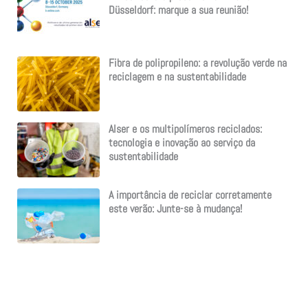
Düsseldorf: marque a sua reunião!
Fibra de polipropileno: a revolução verde na
reciclagem e na sustentabilidade
Alser e os multipolímeros reciclados:
tecnologia e inovação ao serviço da
sustentabilidade
A importância de reciclar corretamente
este verão: Junte-se à mudança!