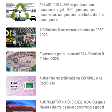
A PLÁSTICOS ALSER impulsiona com
sucesso o projeto ECOmposites para
desenvolver compósitos reciclados de alto
desempenho
A Plásticos Alser estará presente na PRSE
2026
Esperamos por si no stand 624, Plastics &
Rubber 2026
A Alser foi recertificada na ISO 9001 e na
RecyClass
A AUTOMOTIVA NA ENCRUZILHADA: Europa e
Navarra diante da nova concorrência global