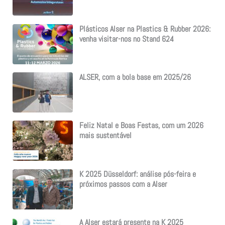
Plásticos Alser na Plastics & Rubber 2026:
venha visitar-nos no Stand 624
ALSER, com a bola base em 2025/26
Feliz Natal e Boas Festas, com um 2026
mais sustentável
K 2025 Düsseldorf: análise pós-feira e
próximos passos com a Alser
A Alser estará presente na K 2025