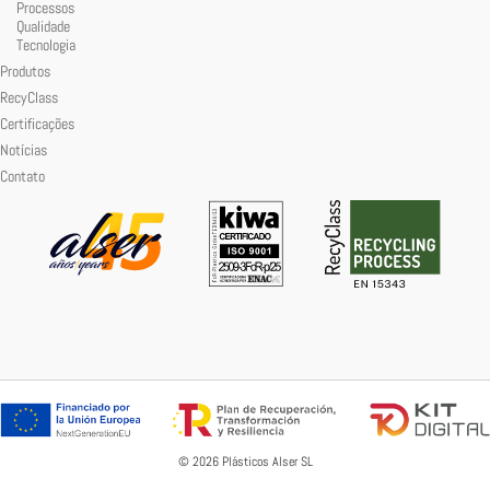
Processos
Qualidade
Tecnologia
Produtos
RecyClass
Certificações
Notícias
Contato
© 2026 Plásticos Alser SL