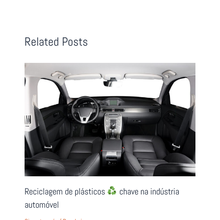
Related Posts
Reciclagem de plásticos
chave na indústria
automóvel