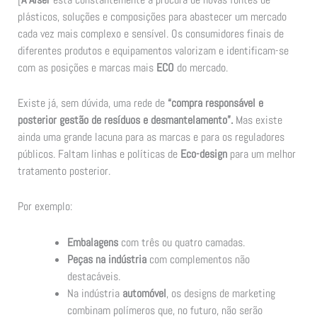
plásticos, soluções e composições para abastecer um mercado
cada vez mais complexo e sensível. Os consumidores finais de
diferentes produtos e equipamentos valorizam e identificam-se
com as posições e marcas mais
ECO
do mercado.
Existe já, sem dúvida, uma rede de
“compra responsável e
posterior gestão de resíduos e desmantelamento”.
Mas existe
ainda uma grande lacuna para as marcas e para os reguladores
públicos. Faltam linhas e políticas de
Eco-design
para um melhor
tratamento posterior.
Por exemplo:
Embalagens
com três ou quatro camadas.
Peças na indústria
com complementos não
destacáveis.
Na indústria
automóvel
, os designs de marketing
combinam polímeros que, no futuro, não serão