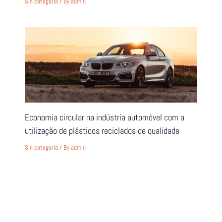
Sin categoría
/ By
admin
Economia circular na indústria automóvel com a
utilização de plásticos reciclados de qualidade
Sin categoría
/ By
admin