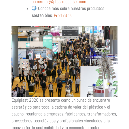
comercial@plasticosalser.com
Conoce más sobre nuestros productos
sostenibles
:
Productos
Equiplast 2026 se presenta como un punto de encuentro
estratégico para toda la cadena de valor del plástico y el
caucho, reuniendo a empresas, fabricantes, transformadores,
proveedores tecnológicos y profesionales vinculados a la
innovación, la sostenibilidad y la economía circular
.