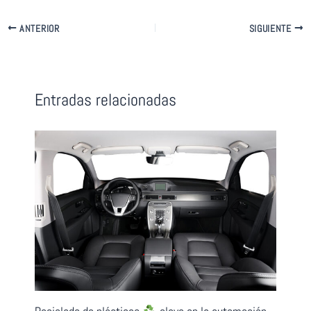
ANTERIOR
SIGUIENTE
Entradas relacionadas