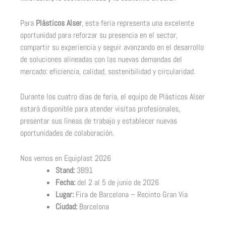
Para
Plásticos Alser
, esta feria representa una excelente
oportunidad para reforzar su presencia en el sector,
compartir su experiencia y seguir avanzando en el desarrollo
de soluciones alineadas con las nuevas demandas del
mercado: eficiencia, calidad, sostenibilidad y circularidad.
Durante los cuatro días de feria, el equipo de Plásticos Alser
estará disponible para atender visitas profesionales,
presentar sus líneas de trabajo y establecer nuevas
oportunidades de colaboración.
Nos vemos en Equiplast 2026
Stand:
3B91
Fecha:
del 2 al 5 de junio de 2026
Lugar:
Fira de Barcelona – Recinto Gran Via
Ciudad:
Barcelona