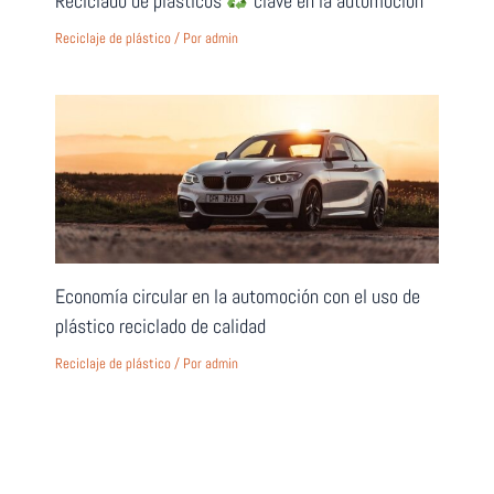
Reciclado de plásticos
clave en la automoción
Reciclaje de plástico
/ Por
admin
Economía circular en la automoción con el uso de
plástico reciclado de calidad
Reciclaje de plástico
/ Por
admin