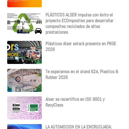
PLÁSTICOS ALSER impulsa con éxito el
proyecto ECOmposites para desarrollar
composites reciclados de altas
prestaciones
Plásticos Alser estará presente en PRSE
2026
Te esperamos en el stand 624, Plastics &
Rubber 2026
Alser se recertifica en ISO 9001 y
RecyClass
LA AUTOMOCION EN LA ENCRUCIJADA: