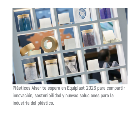
Plásticos Alser te espera en Equiplast 2026 para compartir
innovación, sostenibilidad y nuevas soluciones para la
industria del plástico.