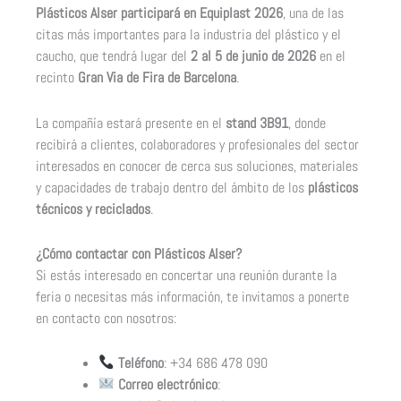
Plásticos Alser participará en Equiplast 2026
, una de las
citas más importantes para la industria del plástico y el
caucho, que tendrá lugar del
2 al 5 de junio de 2026
en el
recinto
Gran Via de Fira de Barcelona
.
La compañía estará presente en el
stand 3B91
, donde
recibirá a clientes, colaboradores y profesionales del sector
interesados en conocer de cerca sus soluciones, materiales
y capacidades de trabajo dentro del ámbito de los
plásticos
técnicos y reciclados
.
¿Cómo contactar con Plásticos Alser?
Si estás interesado en concertar una reunión durante la
feria o necesitas más información, te invitamos a ponerte
en contacto con nosotros:
Teléfono
: +34 686 478 090
Correo electrónico
: