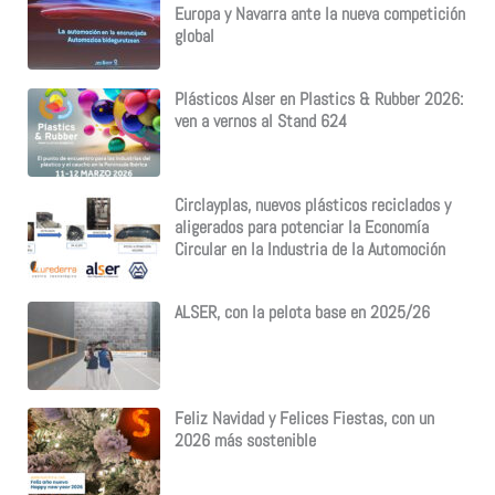
Europa y Navarra ante la nueva competición
global
Plásticos Alser en Plastics & Rubber 2026:
ven a vernos al Stand 624
Circlayplas, nuevos plásticos reciclados y
aligerados para potenciar la Economía
Circular en la Industria de la Automoción
ALSER, con la pelota base en 2025/26
Feliz Navidad y Felices Fiestas, con un
2026 más sostenible