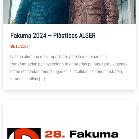
Fakuma 2024 – Plásticos ALSER
16/10/2024
La feria alemana más importante para la maquinaria de
transformación por inyección y las materias primas, tanto vírgenes
como recicladas, tendrá lugar en la localidad de Friedrichshafen,
situada a orillas [...]