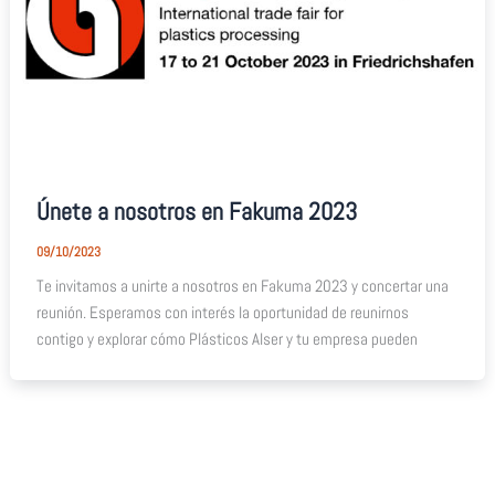
Únete a nosotros en Fakuma 2023
09/10/2023
Te invitamos a unirte a nosotros en Fakuma 2023 y concertar una
reunión. Esperamos con interés la oportunidad de reunirnos
contigo y explorar cómo Plásticos Alser y tu empresa pueden