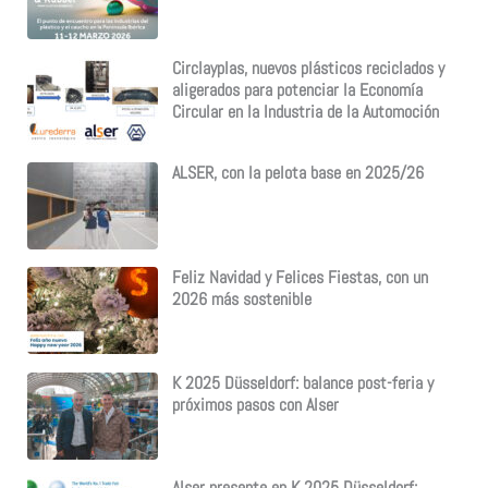
Circlayplas, nuevos plásticos reciclados y
aligerados para potenciar la Economía
Circular en la Industria de la Automoción
ALSER, con la pelota base en 2025/26
Feliz Navidad y Felices Fiestas, con un
2026 más sostenible
K 2025 Düsseldorf: balance post-feria y
próximos pasos con Alser