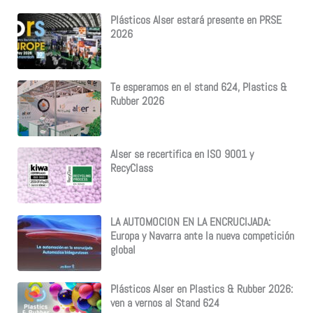
Plásticos Alser estará presente en PRSE
2026
Te esperamos en el stand 624, Plastics &
Rubber 2026
Alser se recertifica en ISO 9001 y
RecyClass
LA AUTOMOCION EN LA ENCRUCIJADA:
Europa y Navarra ante la nueva competición
global
Plásticos Alser en Plastics & Rubber 2026:
ven a vernos al Stand 624