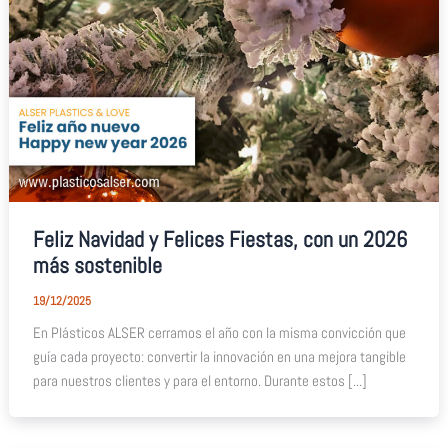
Feliz Navidad y Felices Fiestas, con un 2026
más sostenible
19/12/2025
En Plásticos ALSER cerramos el año con la misma convicción que
guía cada proyecto: convertir la innovación en una mejora tangible
para nuestros clientes y para el entorno. Durante estos [...]