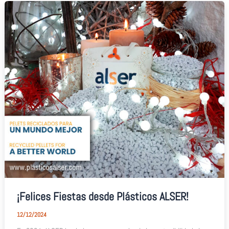
¡Felices Fiestas desde Plásticos ALSER!
12/12/2024