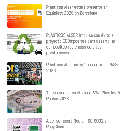
Plásticos Alser estará presente en
Equiplast 2026 en Barcelona
PLÁSTICOS ALSER impulsa con éxito el
proyecto ECOmposites para desarrollar
composites reciclados de altas
prestaciones
Plásticos Alser estará presente en PRSE
2026
Te esperamos en el stand 624, Plastics &
Rubber 2026
Alser se recertifica en ISO 9001 y
RecyClass