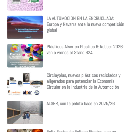
LA AUTOMOCION EN LA ENCRUCIJADA:
Europa y Navarra ante la nueva competición
global
Plásticos Alser en Plastics & Rubber 2026:
ven a vernos al Stand 624
Circlayplas, nuevos plásticos reciclados y
aligerados para potenciar la Economía
Circular en la Industria de la Automoción
ALSER, con la pelota base en 2025/26