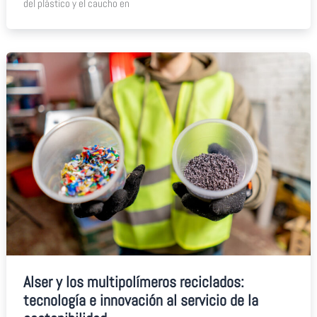
del plástico y el caucho en
Alser y los multipolímeros reciclados:
tecnología e innovación al servicio de la