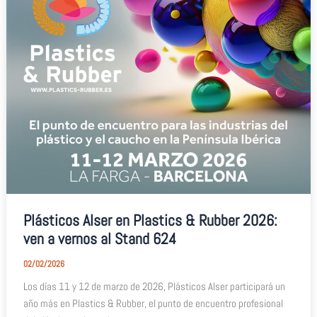
Plásticos Alser en Plastics & Rubber 2026:
ven a vernos al Stand 624
02/02/2026
Los días 11 y 12 de marzo de 2026, Plásticos Alser participará un
año más en Plastics & Rubber, el punto de encuentro profesional