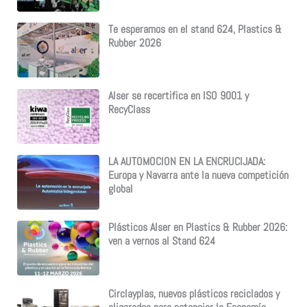
Te esperamos en el stand 624, Plastics &
Rubber 2026
Alser se recertifica en ISO 9001 y
RecyClass
LA AUTOMOCION EN LA ENCRUCIJADA:
Europa y Navarra ante la nueva competición
global
Plásticos Alser en Plastics & Rubber 2026:
ven a vernos al Stand 624
Circlayplas, nuevos plásticos reciclados y