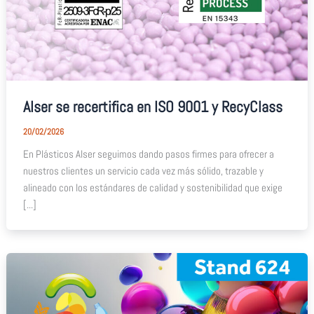
Alser se recertifica en ISO 9001 y RecyClass
20/02/2026
En Plásticos Alser seguimos dando pasos firmes para ofrecer a
nuestros clientes un servicio cada vez más sólido, trazable y
alineado con los estándares de calidad y sostenibilidad que exige
[...]