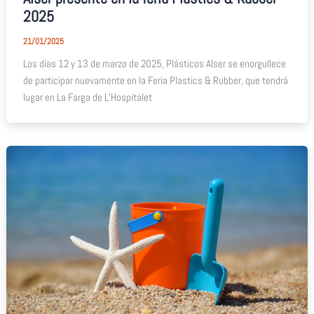
2025
21/01/2025
Los días 12 y 13 de marzo de 2025, Plásticos Alser se enorgullece
de participar nuevamente en la Feria Plastics & Rubber, que tendrá
lugar en La Farga de L’Hospitalet