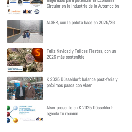
aligerados para potenciar la Economía
Circular en la Industria de la Automoción
ALSER, con la pelota base en 2025/26
Feliz Navidad y Felices Fiestas, con un
2026 más sostenible
K 2025 Düsseldorf: balance post-feria y
próximos pasos con Alser
Alser presente en K 2025 Düsseldorf:
agenda tu reunión