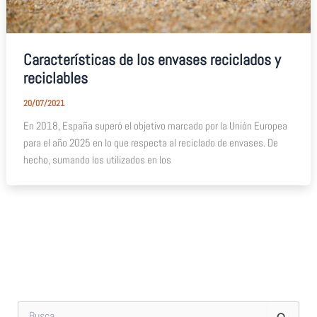
Características de los envases reciclados y
reciclables
20/07/2021
En 2018, España superó el objetivo marcado por la Unión Europea
para el año 2025 en lo que respecta al reciclado de envases. De
hecho, sumando los utilizados en los
B