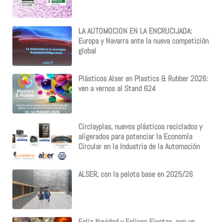
LA AUTOMOCION EN LA ENCRUCIJADA:
Europa y Navarra ante la nueva competición
global
Plásticos Alser en Plastics & Rubber 2026:
ven a vernos al Stand 624
Circlayplas, nuevos plásticos reciclados y
aligerados para potenciar la Economía
Circular en la Industria de la Automoción
ALSER, con la pelota base en 2025/26