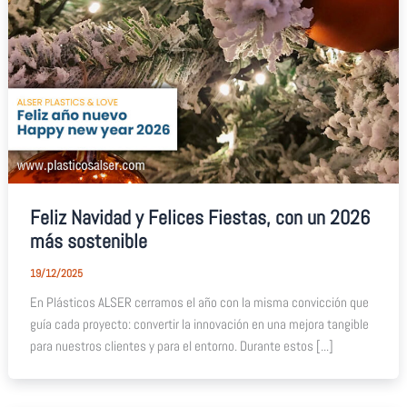
Feliz Navidad y Felices Fiestas, con un 2026
más sostenible
19/12/2025
En Plásticos ALSER cerramos el año con la misma convicción que
guía cada proyecto: convertir la innovación en una mejora tangible
para nuestros clientes y para el entorno. Durante estos [...]