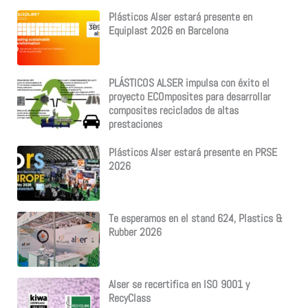
Plásticos Alser estará presente en
Equiplast 2026 en Barcelona
PLÁSTICOS ALSER impulsa con éxito el
proyecto ECOmposites para desarrollar
composites reciclados de altas
prestaciones
Plásticos Alser estará presente en PRSE
2026
Te esperamos en el stand 624, Plastics &
Rubber 2026
Alser se recertifica en ISO 9001 y
RecyClass