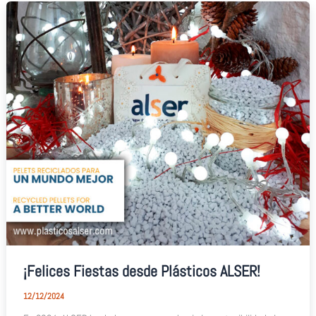
¡Felices Fiestas desde Plásticos ALSER!
12/12/2024