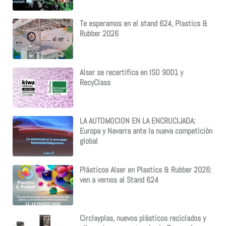
Te esperamos en el stand 624, Plastics &
Rubber 2026
Alser se recertifica en ISO 9001 y
RecyClass
LA AUTOMOCION EN LA ENCRUCIJADA:
Europa y Navarra ante la nueva competición
global
Plásticos Alser en Plastics & Rubber 2026:
ven a vernos al Stand 624
Circlayplas, nuevos plásticos reciclados y