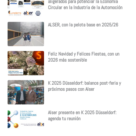
aligerados para potenciar la Economía
Circular en la Industria de la Automoción
ALSER, con la pelota base en 2025/26
Feliz Navidad y Felices Fiestas, con un
2026 más sostenible
K 2025 Düsseldorf: balance post-feria y
próximos pasos con Alser
Alser presente en K 2025 Düsseldorf:
agenda tu reunión