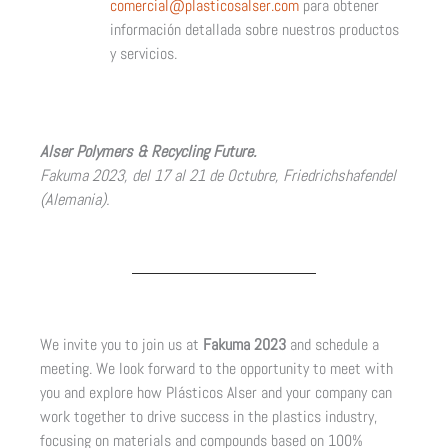
comercial@plasticosalser.com
para obtener
información detallada sobre nuestros productos
y servicios.
Alser Polymers & Recycling Future.
Fakuma 2023, del 17 al 21 de Octubre, Friedrichshafendel
(Alemania).
We invite you to join us at
Fakuma 2023
and schedule a
meeting. We look forward to the opportunity to meet with
you and explore how Plásticos Alser and your company can
work together to drive success in the plastics industry,
focusing on materials and compounds based on 100%