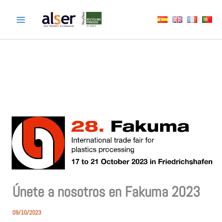
Ir
al
contenido
Únete a nosotros en Fakuma 2023
09/10/2023