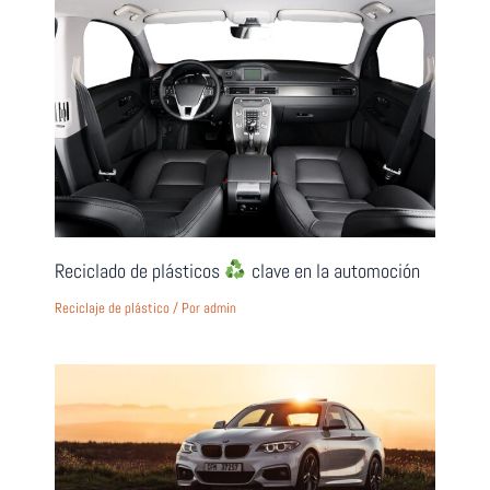
Reciclado de plásticos
clave en la automoción
Reciclaje de plástico
/ Por
admin