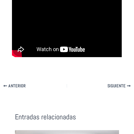
ANTERIOR
SIGUIENTE
Entradas relacionadas