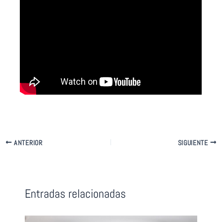
ANTERIOR
SIGUIENTE
Entradas relacionadas