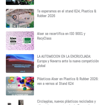
Te esperamos en el stand 624, Plastics &
Rubber 2026
Alser se recertifica en ISO 9001 y
RecyClass
LA AUTOMOCION EN LA ENCRUCIJADA:
Europa y Navarra ante la nueva competición
global
Plásticos Alser en Plastics & Rubber 2026:
ven a vernos al Stand 624
Circlayplas, nuevos plásticos reciclados y