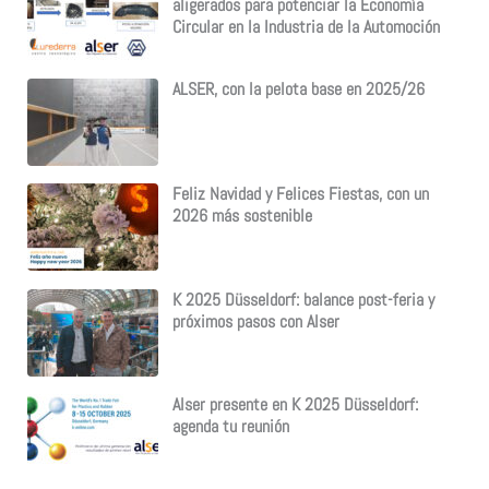
aligerados para potenciar la Economía
Circular en la Industria de la Automoción
ALSER, con la pelota base en 2025/26
Feliz Navidad y Felices Fiestas, con un
2026 más sostenible
K 2025 Düsseldorf: balance post-feria y
próximos pasos con Alser
Alser presente en K 2025 Düsseldorf:
agenda tu reunión