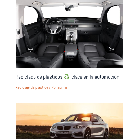
Reciclado de plásticos
clave en la automoción
Reciclaje de plástico
/ Por
admin