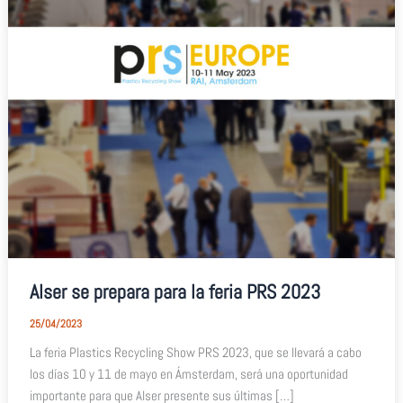
Alser se prepara para la feria PRS 2023
25/04/2023
La feria Plastics Recycling Show PRS 2023, que se llevará a cabo
los días 10 y 11 de mayo en Ámsterdam, será una oportunidad
importante para que Alser presente sus últimas […]