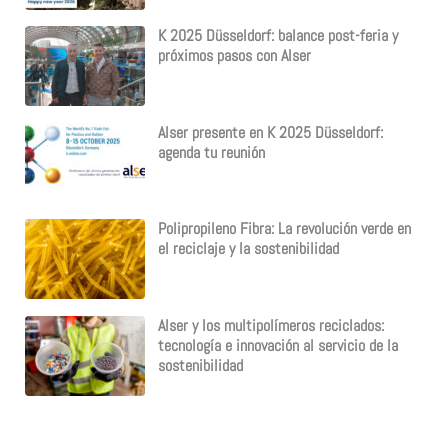
K 2025 Düsseldorf: balance post-feria y
próximos pasos con Alser
Alser presente en K 2025 Düsseldorf:
agenda tu reunión
Polipropileno Fibra: La revolución verde en
el reciclaje y la sostenibilidad
Alser y los multipolímeros reciclados:
tecnología e innovación al servicio de la
sostenibilidad