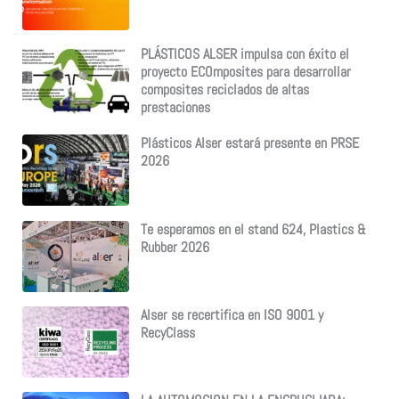
PLÁSTICOS ALSER impulsa con éxito el
proyecto ECOmposites para desarrollar
composites reciclados de altas
prestaciones
Plásticos Alser estará presente en PRSE
2026
Te esperamos en el stand 624, Plastics &
Rubber 2026
Alser se recertifica en ISO 9001 y
RecyClass