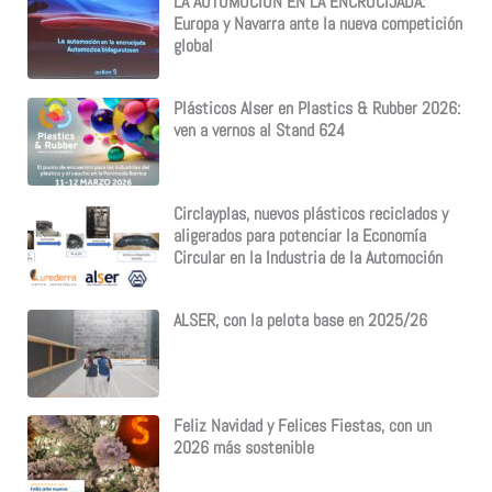
LA AUTOMOCION EN LA ENCRUCIJADA:
Europa y Navarra ante la nueva competición
global
Plásticos Alser en Plastics & Rubber 2026:
ven a vernos al Stand 624
Circlayplas, nuevos plásticos reciclados y
aligerados para potenciar la Economía
Circular en la Industria de la Automoción
ALSER, con la pelota base en 2025/26
Feliz Navidad y Felices Fiestas, con un
2026 más sostenible