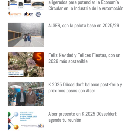
aligerados para potenciar la Economía
Circular en la Industria de la Automoción
ALSER, con la pelota base en 2025/26
Feliz Navidad y Felices Fiestas, con un
2026 más sostenible
K 2025 Düsseldorf: balance post-feria y
próximos pasos con Alser
Alser presente en K 2025 Düsseldorf:
agenda tu reunión