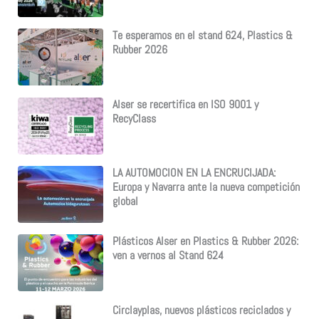
Te esperamos en el stand 624, Plastics &
Rubber 2026
Alser se recertifica en ISO 9001 y
RecyClass
LA AUTOMOCION EN LA ENCRUCIJADA:
Europa y Navarra ante la nueva competición
global
Plásticos Alser en Plastics & Rubber 2026:
ven a vernos al Stand 624
Circlayplas, nuevos plásticos reciclados y