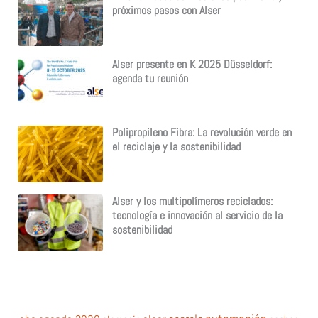
próximos pasos con Alser
Alser presente en K 2025 Düsseldorf:
agenda tu reunión
Polipropileno Fibra: La revolución verde en
el reciclaje y la sostenibilidad
Alser y los multipolímeros reciclados:
tecnología e innovación al servicio de la
sostenibilidad