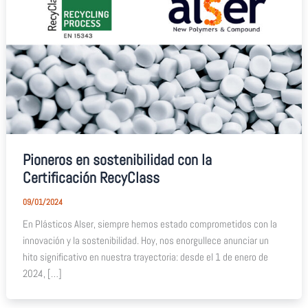
Pioneros en sostenibilidad con la
Certificación RecyClass
09/01/2024
En Plásticos Alser, siempre hemos estado comprometidos con la
innovación y la sostenibilidad. Hoy, nos enorgullece anunciar un
hito significativo en nuestra trayectoria: desde el 1 de enero de
2024, […]