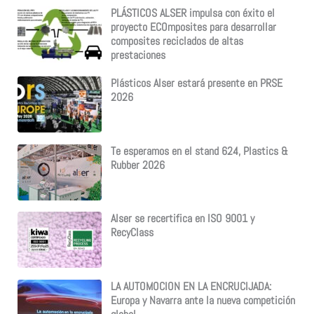
PLÁSTICOS ALSER impulsa con éxito el
proyecto ECOmposites para desarrollar
composites reciclados de altas
prestaciones
Plásticos Alser estará presente en PRSE
2026
Te esperamos en el stand 624, Plastics &
Rubber 2026
Alser se recertifica en ISO 9001 y
RecyClass
LA AUTOMOCION EN LA ENCRUCIJADA:
Europa y Navarra ante la nueva competición