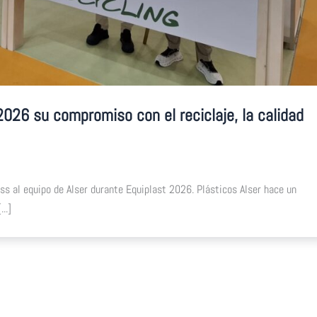
2026 su compromiso con el reciclaje, la calidad
s al equipo de Alser durante Equiplast 2026. Plásticos Alser hace un
..]