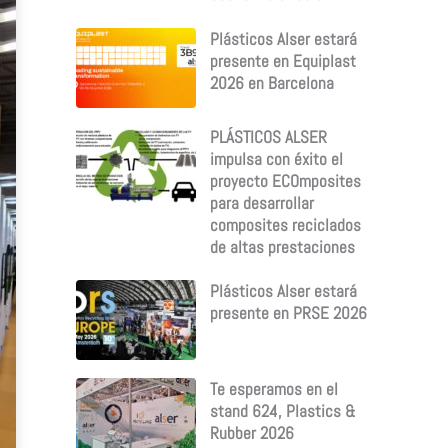
Plásticos Alser estará
presente en Equiplast
2026 en Barcelona
PLÁSTICOS ALSER
impulsa con éxito el
proyecto ECOmposites
para desarrollar
composites reciclados
de altas prestaciones
Plásticos Alser estará
presente en PRSE 2026
Te esperamos en el
stand 624, Plastics &
Rubber 2026