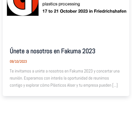
Únete a nosotros en Fakuma 2023
09/10/2023
Te invitamos a unirte a nosotros en Fakuma 2023 y concertar una
reunión. Esperamos con interés la oportunidad de reunirnos
contigo y explorar cómo Plásticos Alser y tu empresa pueden [...]