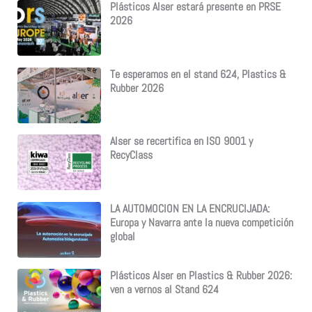
Plásticos Alser estará presente en PRSE
2026
Te esperamos en el stand 624, Plastics &
Rubber 2026
Alser se recertifica en ISO 9001 y
RecyClass
LA AUTOMOCION EN LA ENCRUCIJADA:
Europa y Navarra ante la nueva competición
global
Plásticos Alser en Plastics & Rubber 2026:
ven a vernos al Stand 624