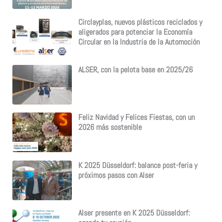
Circlayplas, nuevos plásticos reciclados y
aligerados para potenciar la Economía
Circular en la Industria de la Automoción
ALSER, con la pelota base en 2025/26
Feliz Navidad y Felices Fiestas, con un
2026 más sostenible
K 2025 Düsseldorf: balance post-feria y
próximos pasos con Alser
Alser presente en K 2025 Düsseldorf: