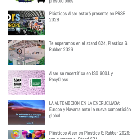
prestaciones
Plásticos Alser estará presente en PRSE
2026
Te esperamos en el stand 624, Plastics &
Rubber 2026
Alser se recertifica en ISO 9001 y
RecyClass
LA AUTOMOCION EN LA ENCRUCIJADA:
Europa y Navarra ante la nueva competición
global
Plásticos Alser en Plastics & Rubber 2026: