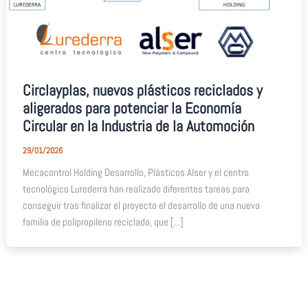
Circlayplas, nuevos plásticos reciclados y
aligerados para potenciar la Economía
Circular en la Industria de la Automoción
29/01/2026
Mecacontrol Holding Desarrollo, Plásticos Alser y el centro
tecnológico Lurederra han realizado diferentes tareas para
conseguir tras finalizar el proyecto el desarrollo de una nueva
familia de polipropileno reciclado, que [...]