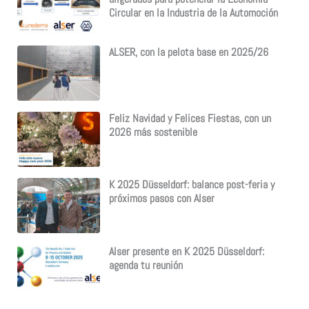
Circular en la Industria de la Automoción
ALSER, con la pelota base en 2025/26
Feliz Navidad y Felices Fiestas, con un
2026 más sostenible
K 2025 Düsseldorf: balance post-feria y
próximos pasos con Alser
Alser presente en K 2025 Düsseldorf:
agenda tu reunión