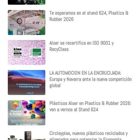
Te esperamos en el stand 624, Plastics &
Rubber 2026
Alser se recertifica en ISO 9001 y
RecyClass
LA AUTOMOCION EN LA ENCRUCIJADA:
Europa y Navarra ante la nueva competición
global
Plásticos Alser en Plastics & Rubber 2026:
ven a vernos al Stand 624
Circlayplas, nuevos plásticos reciclados y
aligerados para potenciar la Economía