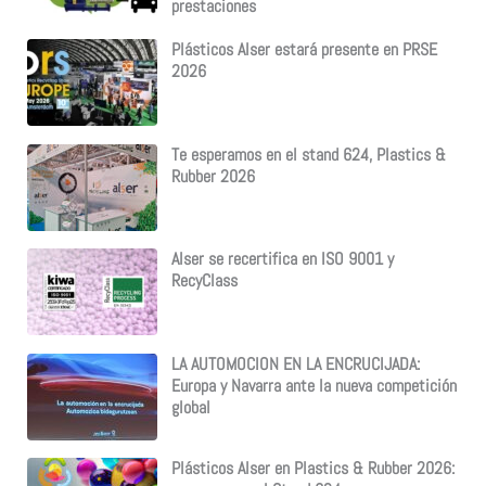
prestaciones
Plásticos Alser estará presente en PRSE
2026
Te esperamos en el stand 624, Plastics &
Rubber 2026
Alser se recertifica en ISO 9001 y
RecyClass
LA AUTOMOCION EN LA ENCRUCIJADA:
Europa y Navarra ante la nueva competición
global
Plásticos Alser en Plastics & Rubber 2026: