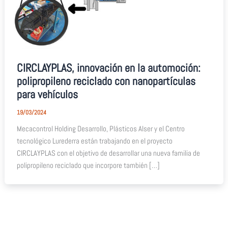
CIRCLAYPLAS, innovación en la automoción:
polipropileno reciclado con nanopartículas
para vehículos
19/03/2024
Mecacontrol Holding Desarrollo, Plásticos Alser y el Centro
tecnológico Lurederra están trabajando en el proyecto
CIRCLAYPLAS con el objetivo de desarrollar una nueva familia de
polipropileno reciclado que incorpore también […]