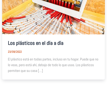
Los plásticos en el día a día
23/09/2022
El plástico está en todas partes, incluso en tu hogar. Puede que no
lo veas, pero está ahí, debajo de todo lo que usas. Los plásticos
permiten que su casa […]