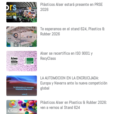
Plásticos Alser estará presente en PRSE
2026
Te esperamos en el stand 624, Plastics &
Rubber 2026
Alser se recertifica en ISO 9001 y
RecyClass
LA AUTOMOCION EN LA ENCRUCIJADA:
Europa y Navarra ante la nueva competición
global
Plásticos Alser en Plastics & Rubber 2026:
ven a vernos al Stand 624