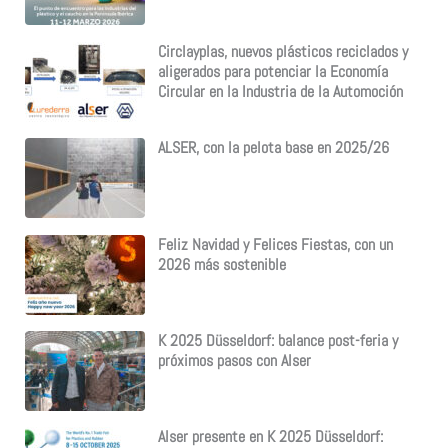
Circlayplas, nuevos plásticos reciclados y
aligerados para potenciar la Economía
Circular en la Industria de la Automoción
ALSER, con la pelota base en 2025/26
Feliz Navidad y Felices Fiestas, con un
2026 más sostenible
K 2025 Düsseldorf: balance post-feria y
próximos pasos con Alser
Alser presente en K 2025 Düsseldorf: