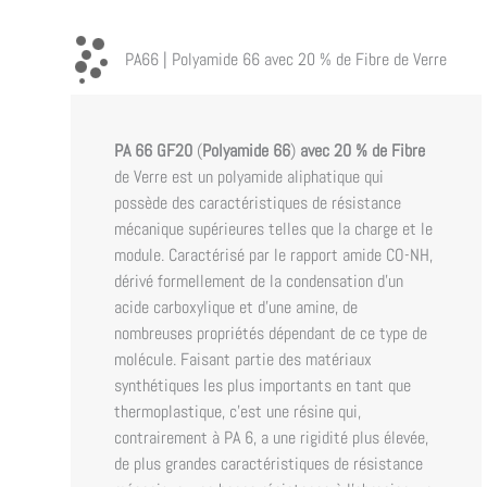
PA66 | Polyamide 66 avec 20 % de Fibre de Verre
PA 66 GF20
(
Polyamide 66
)
avec 20 % de Fibre
de Verre est un polyamide aliphatique qui
possède des caractéristiques de résistance
mécanique supérieures telles que la charge et le
module. Caractérisé par le rapport amide CO-NH,
dérivé formellement de la condensation d’un
acide carboxylique et d’une amine, de
nombreuses propriétés dépendant de ce type de
molécule. Faisant partie des matériaux
synthétiques les plus importants en tant que
thermoplastique, c’est une résine qui,
contrairement à PA 6, a une rigidité plus élevée,
de plus grandes caractéristiques de résistance