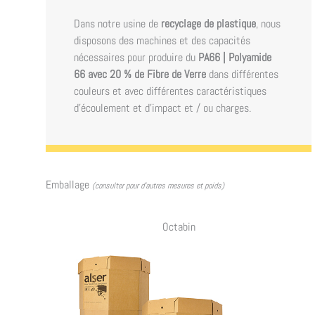
Dans notre usine de
recyclage de plastique
, nous
disposons des machines et des capacités
nécessaires pour produire du
PA66 | Polyamide
66 avec 20 % de Fibre de Verre
dans différentes
couleurs et avec différentes caractéristiques
d'écoulement et d'impact et / ou charges.
Emballage
(consulter pour d’autres mesures et poids)
Octabin