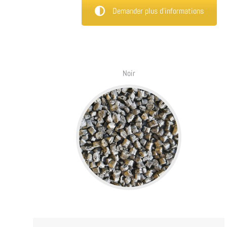
Demander plus d’informations
Noir