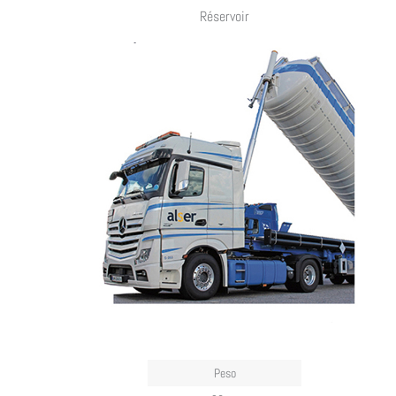
Réservoir
Peso