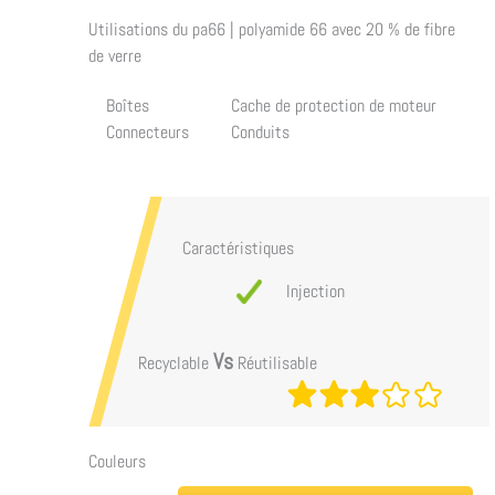
Utilisations du
pa66 | polyamide 66 avec 20 % de fibre
de verre
Boîtes
Cache de protection de moteur
Connecteurs
Conduits
Caractéristiques
Injection
Vs
Recyclable
Réutilisable
Couleurs