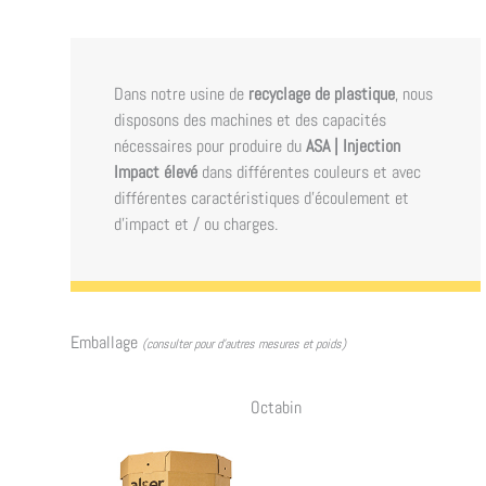
Dans notre usine de
recyclage de plastique
, nous
disposons des machines et des capacités
nécessaires pour produire du
ASA | Injection
Impact élevé
dans différentes couleurs et avec
différentes caractéristiques d'écoulement et
d'impact et / ou charges.
Emballage
(consulter pour d’autres mesures et poids)
Octabin