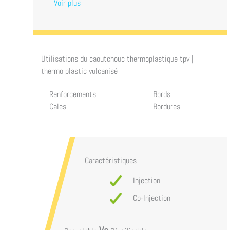
Voir plus
Utilisations du
caoutchouc thermoplastique tpv |
thermo plastic vulcanisé
Renforcements
Bords
Cales
Bordures
Caractéristiques
Injection
Co-Injection