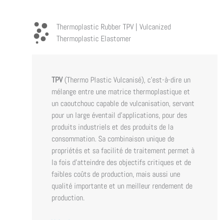
Thermoplastic Rubber TPV | Vulcanized
Thermoplastic Elastomer
TPV
(Thermo Plastic Vulcanisé), c’est-à-dire un
mélange entre une matrice thermoplastique et
un caoutchouc capable de vulcanisation, servant
pour un large éventail d’applications, pour des
produits industriels et des produits de la
consommation. Sa combinaison unique de
propriétés et sa facilité de traitement permet à
la fois d’atteindre des objectifs critiques et de
faibles coûts de production, mais aussi une
qualité importante et un meilleur rendement de
production.