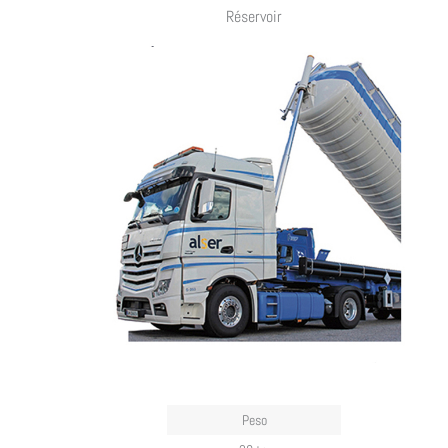
Réservoir
Peso