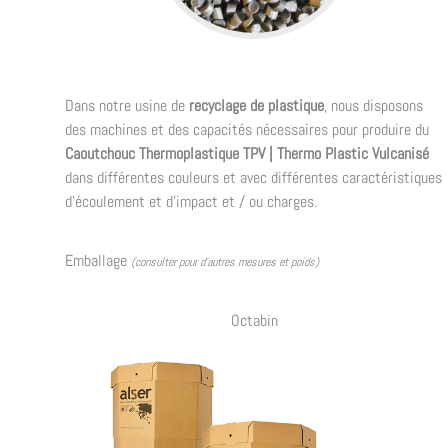
Dans notre usine de
recyclage de plastique
, nous disposons
des machines et des capacités nécessaires pour produire du
Caoutchouc Thermoplastique TPV | Thermo Plastic Vulcanisé
dans différentes couleurs et avec différentes caractéristiques
d'écoulement et d'impact et / ou charges.
Emballage
(consulter pour d’autres mesures et poids)
Octabin