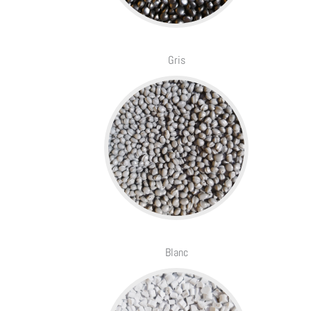
Gris
Blanc