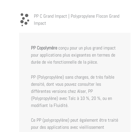
PP C Grand Impact | Polypropylene Flocon Grand
Impact
PP Copolymère
conçu pour un plus grand impact
pour applications plus exigeantes en termes de
durée de vie fonctionnelle de la pièce.
PP (Polypropylène) sans charges, de très faible
densité, dont vous pouvez consulter les
différentes versions chez Alser, PP
(Polypropylène) avec Talc à 10 %, 20 %, ou en
modifiant la Fluidité.
Ce PP (polypropylène) peut également être traité
pour des applications avec vieillissement