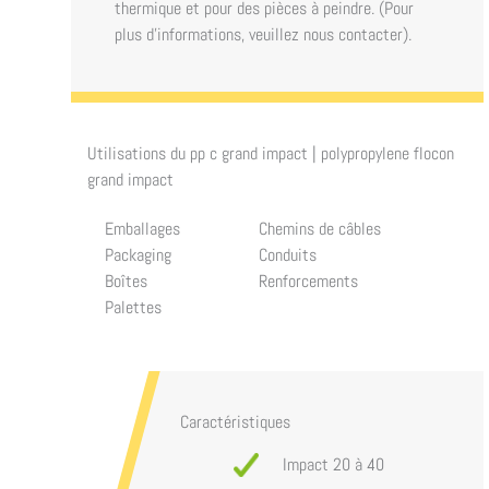
thermique et pour des pièces à peindre. (Pour
plus d’informations, veuillez nous contacter).
Utilisations du
pp c grand impact | polypropylene flocon
grand impact
Emballages
Chemins de câbles
Packaging
Conduits
Boîtes
Renforcements
Palettes
Caractéristiques
Impact 20 à 40