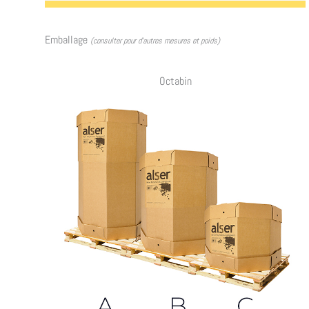
Emballage
(consulter pour d’autres mesures et poids)
Octabin