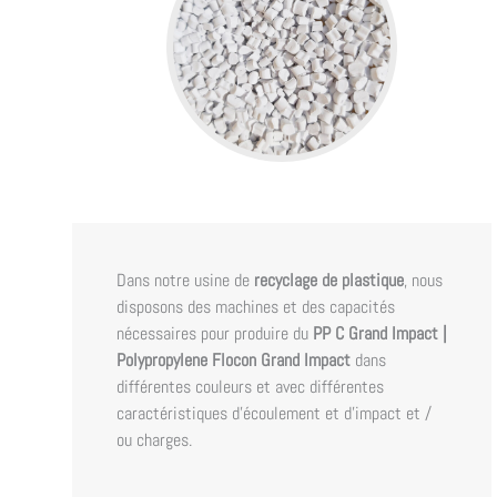
Dans notre usine de
recyclage de plastique
, nous
disposons des machines et des capacités
nécessaires pour produire du
PP C Grand Impact |
Polypropylene Flocon Grand Impact
dans
différentes couleurs et avec différentes
caractéristiques d'écoulement et d'impact et /
ou charges.