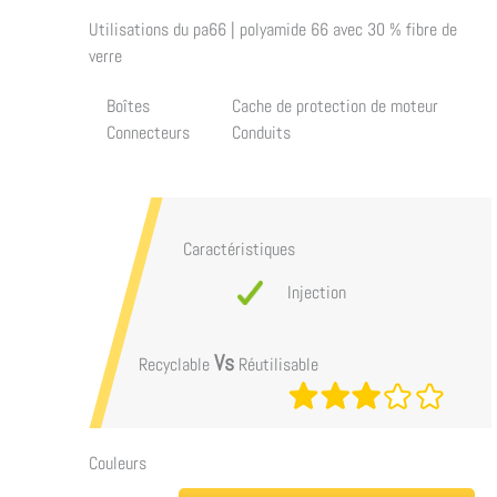
Utilisations du
pa66 | polyamide 66 avec 30 % fibre de
verre
Boîtes
Cache de protection de moteur
Connecteurs
Conduits
Caractéristiques
Injection
Vs
Recyclable
Réutilisable
Couleurs