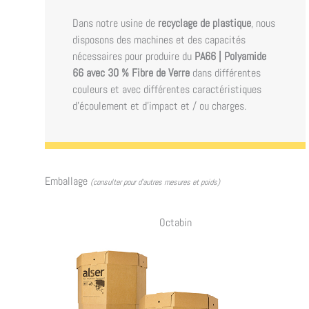
Dans notre usine de
recyclage de plastique
, nous
disposons des machines et des capacités
nécessaires pour produire du
PA66 | Polyamide
66 avec 30 % Fibre de Verre
dans différentes
couleurs et avec différentes caractéristiques
d'écoulement et d'impact et / ou charges.
Emballage
(consulter pour d’autres mesures et poids)
Octabin