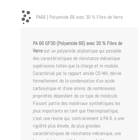
PA66 | Polyamide 66 avec 30 % Fibre de Verre
PA 66 GF30 (Polyamide 66) avec 30 % Fibre de
Verre
est un polyamide aliphatique qui possède
des caractéristiques de résistance mécanique
supérieures telles que la charge et le module.
Caractérisé par le rapport amide CO-NH, dérivé
formellement de la condensation d’un acide
carboxylique et d’une amine, de nombreuses
propriétés dépendant de ce type de molécule.
Faisant partie des matériaux synthétiques les
plus importants en tant que thermoplastique,
c’est une résine qui, contrairement à PA 6, a une
rigidité plus élevée, de plus grandes
caractéristiques de résistance mécanique, une