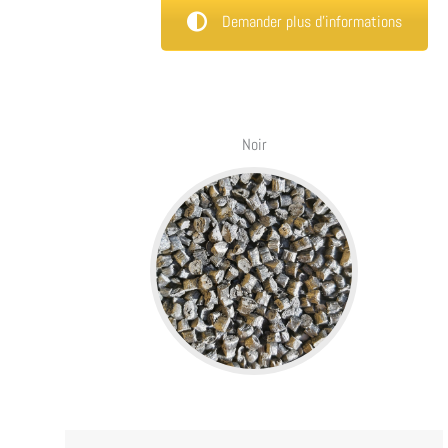
Demander plus d’informations
Noir