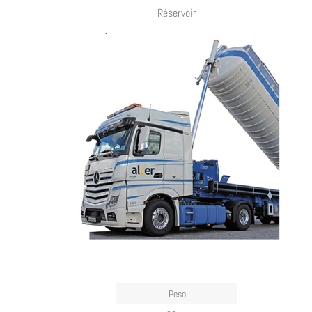
Réservoir
Peso