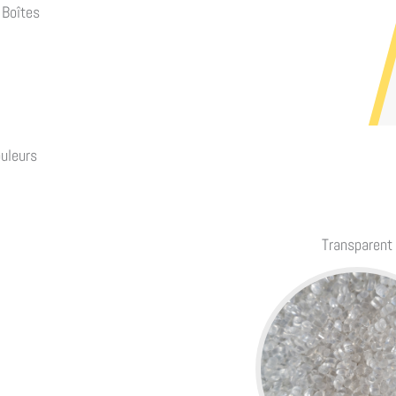
Boîtes
uleurs
Transparent