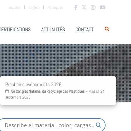
Español
English
Português
CERTIFICATIONS
ACTUALITÉS
CONTACT
Prochains événements 2026
5e Congrès National du Recyclage des Plastiques
– Madrid, 24
septembre 2026