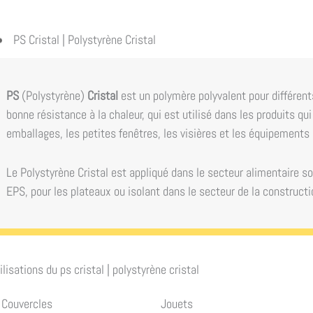
PS Cristal | Polystyrène Cristal
PS
(Polystyrène)
Cristal
est un polymère polyvalent pour différents
bonne résistance à la chaleur, qui est utilisé dans les produits qu
emballages, les petites fenêtres, les visières et les équipements 
Le Polystyrène Cristal est appliqué dans le secteur alimentaire 
EPS, pour les plateaux ou isolant dans le secteur de la constructi
ilisations du
ps cristal | polystyrène cristal
Couvercles
Jouets