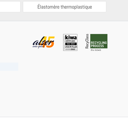
Élastomère thermoplastique