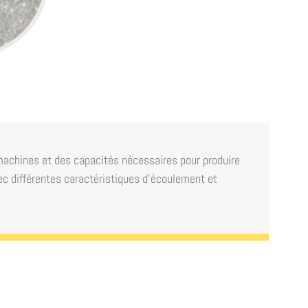
machines et des capacités nécessaires pour produire
ec différentes caractéristiques d'écoulement et