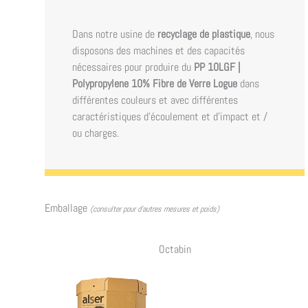
Dans notre usine de
recyclage de plastique
, nous
disposons des machines et des capacités
nécessaires pour produire du
PP 10LGF |
Polypropylene 10% Fibre de Verre Logue
dans
différentes couleurs et avec différentes
caractéristiques d'écoulement et d'impact et /
ou charges.
Emballage
(consulter pour d’autres mesures et poids)
Octabin