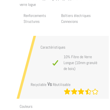
verre logue
Renforcements
Boîtiers électriques
Structures
Connexions
Caractéristiques
10% Fibre de Verre
Longue (10mm granulé
de bois)
Vs
Recyclable
Réutilisable
Couleurs