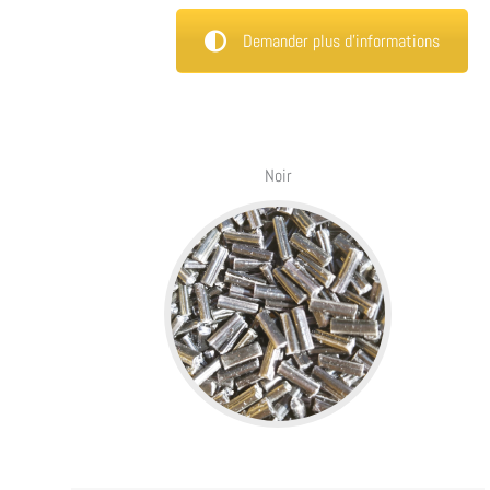
Demander plus d’informations
Noir