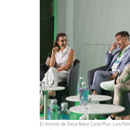
El director de Saica Natur Cycle Plus, Luis Pel