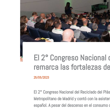
El 2° Congreso Nacional d
remarca las fortalezas de
25/05/2023
El 2° Congreso Nacional del Reciclado del Plás
Metropolitano de Madrid y contó con la asisten
español. A pesar del descenso en el consumo 