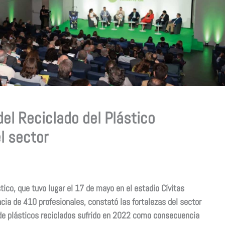
el Reciclado del Plástico
l sector
tico, que tuvo lugar el 17 de mayo en el estadio Cívitas
cia de 410 profesionales, constató las fortalezas del sector
de plásticos reciclados sufrido en 2022 como consecuencia