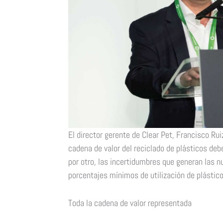
El director gerente de Clear Pet, Francisco Ru
cadena de valor del reciclado de plásticos debe
por otro, las incertidumbres que generan la
porcentajes mínimos de utilización de plástico
Toda la cadena de valor representada