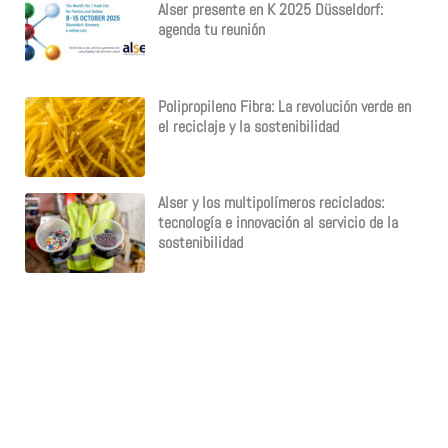
Alser presente en K 2025 Düsseldorf:
agenda tu reunión
Polipropileno Fibra: La revolución verde en
el reciclaje y la sostenibilidad
Alser y los multipolímeros reciclados:
tecnología e innovación al servicio de la
sostenibilidad