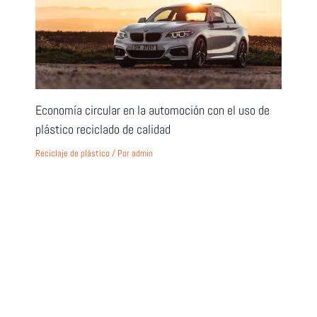
Economía circular en la automoción con el uso de
plástico reciclado de calidad
Reciclaje de plástico
/ Por
admin