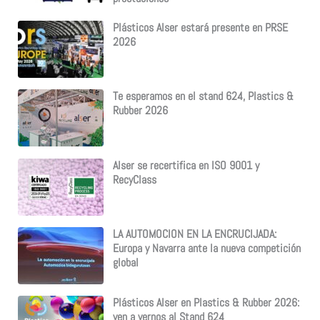
Plásticos Alser estará presente en PRSE
2026
Te esperamos en el stand 624, Plastics &
Rubber 2026
Alser se recertifica en ISO 9001 y
RecyClass
LA AUTOMOCION EN LA ENCRUCIJADA:
Europa y Navarra ante la nueva competición
global
Plásticos Alser en Plastics & Rubber 2026:
ven a vernos al Stand 624