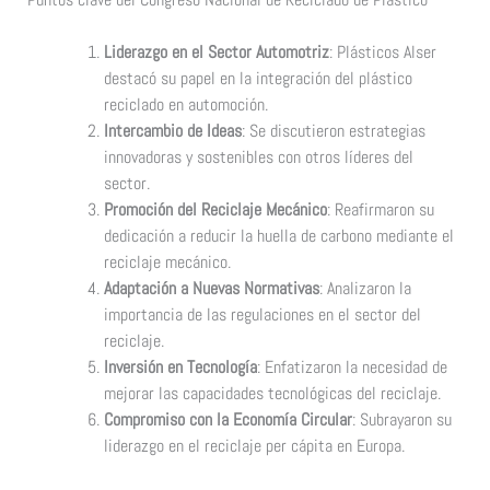
Liderazgo en el Sector Automotriz
: Plásticos Alser
destacó su papel en la integración del plástico
reciclado en automoción.
Intercambio de Ideas
: Se discutieron estrategias
innovadoras y sostenibles con otros líderes del
sector.
Promoción del Reciclaje Mecánico
: Reafirmaron su
dedicación a reducir la huella de carbono mediante el
reciclaje mecánico.
Adaptación a Nuevas Normativas
: Analizaron la
importancia de las regulaciones en el sector del
reciclaje.
Inversión en Tecnología
: Enfatizaron la necesidad de
mejorar las capacidades tecnológicas del reciclaje.
Compromiso con la Economía Circular
: Subrayaron su
liderazgo en el reciclaje per cápita en Europa.