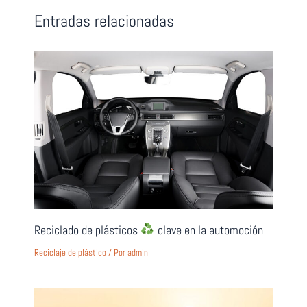
Entradas relacionadas
Reciclado de plásticos
clave en la automoción
Reciclaje de plástico
/ Por
admin