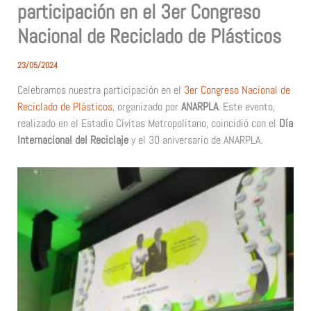
participación en el 3er Congreso
Nacional de Reciclado de Plásticos
23/05/2024
Celebramos nuestra participación en el
3er Congreso Nacional de
Reciclado de Plásticos
, organizado por
ANARPLA
. Este evento,
realizado en el Estadio Cívitas Metropolitano, coincidió con el
Día
Internacional del Reciclaje
y el 30 aniversario de ANARPLA.