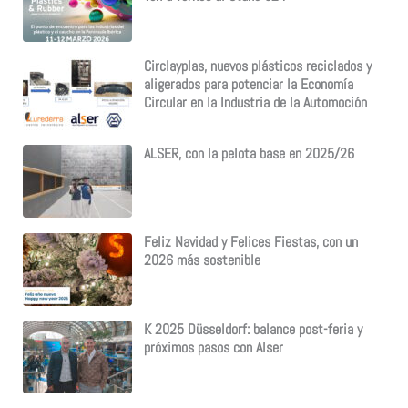
Circlayplas, nuevos plásticos reciclados y
aligerados para potenciar la Economía
Circular en la Industria de la Automoción
ALSER, con la pelota base en 2025/26
Feliz Navidad y Felices Fiestas, con un
2026 más sostenible
K 2025 Düsseldorf: balance post-feria y
próximos pasos con Alser