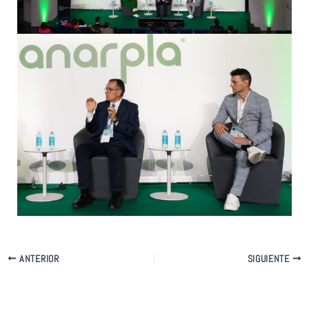
ANTERIOR
SIGUIENTE