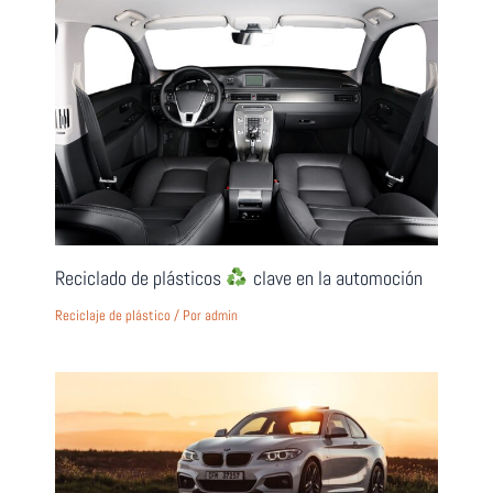
Reciclado de plásticos
clave en la automoción
Reciclaje de plástico
/ Por
admin