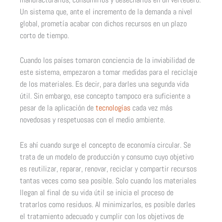
Un sistema que, ante el incremento de la demanda a nivel
global, prometía acabar con dichos recursos en un plazo
corto de tiempo.
Cuando los países tomaron conciencia de la inviabilidad de
este sistema, empezaron a tomar medidas para el reciclaje
de los materiales. Es decir, para darles una segunda vida
útil. Sin embargo, ese concepto tampoco era suficiente a
pesar de la aplicación de
tecnologías
cada vez más
novedosas y respetuosas con el medio ambiente.
Es ahí cuando surge el concepto de economía circular. Se
trata de un modelo de producción y consumo cuyo objetivo
es reutilizar, reparar, renovar, reciclar y compartir recursos
tantas veces como sea posible. Solo cuando los materiales
llegan al final de su vida útil se inicia el proceso de
tratarlos como residuos. Al minimizarlos, es posible darles
el tratamiento adecuado y cumplir con los objetivos de