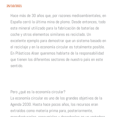
25/10/2021
Hace más de 30 años que, por razones medioambientales, en
España cerró la última mina de plomo. Desde entonces, todo
este mineral utilizado para la fabricación de baterías de
coche y otros elementos similares es reciclado. Un
excelente ejemplo para demostrar que un sistema basado en
el reciclaje y en la economía circular es totalmente posible.
En Plásticos Alser queremos hablarte de la responsabilidad
que tienen los diferentes sectores de nuestro país en este
sentido.
Pero ¿qué es la economía circular?
La economía circular es uno de los grandes objetivos de la
Agenda 2030. Hasta hace pocos años, los recursos eran
extraídos como materia prima para, posteriormente,
manufacturarlos, consumirlos y desecharlos en un vertedero.