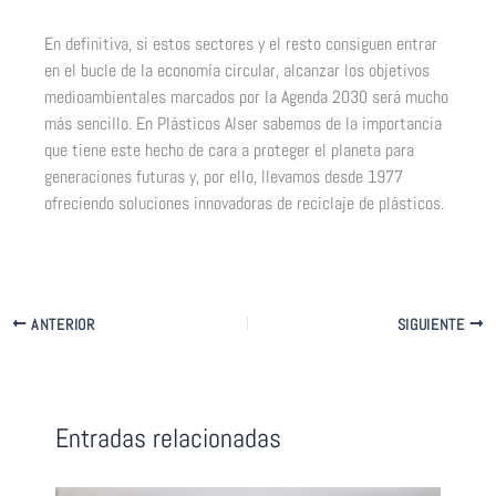
En definitiva, si estos sectores y el resto consiguen entrar
en el bucle de la economía circular, alcanzar los objetivos
medioambientales marcados por la Agenda 2030 será mucho
más sencillo. En Plásticos Alser sabemos de la importancia
que tiene este hecho de cara a proteger el planeta para
generaciones futuras y, por ello, llevamos desde 1977
ofreciendo soluciones innovadoras de reciclaje de plásticos.
ANTERIOR
SIGUIENTE
Entradas relacionadas