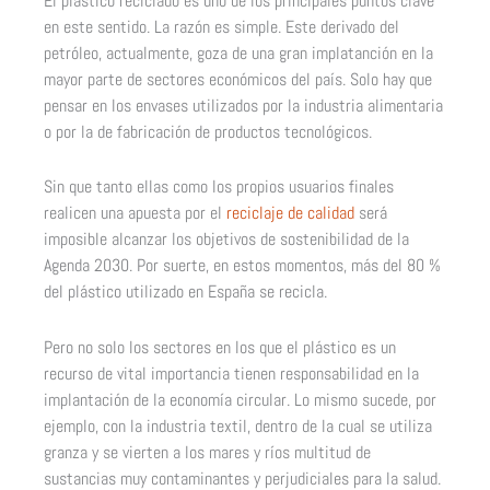
El plástico reciclado es uno de los principales puntos clave
en este sentido. La razón es simple. Este derivado del
petróleo, actualmente, goza de una gran implatanción en la
mayor parte de sectores económicos del país. Solo hay que
pensar en los envases utilizados por la industria alimentaria
o por la de fabricación de productos tecnológicos.
Sin que tanto ellas como los propios usuarios finales
realicen una apuesta por el
reciclaje de calidad
será
imposible alcanzar los objetivos de sostenibilidad de la
Agenda 2030. Por suerte, en estos momentos, más del 80 %
del plástico utilizado en España se recicla.
Pero no solo los sectores en los que el plástico es un
recurso de vital importancia tienen responsabilidad en la
implantación de la economía circular. Lo mismo sucede, por
ejemplo, con la industria textil, dentro de la cual se utiliza
granza y se vierten a los mares y ríos multitud de
sustancias muy contaminantes y perjudiciales para la salud.