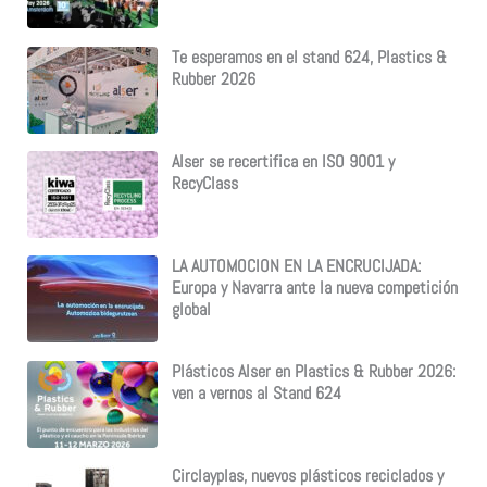
Te esperamos en el stand 624, Plastics &
Rubber 2026
Alser se recertifica en ISO 9001 y
RecyClass
LA AUTOMOCION EN LA ENCRUCIJADA:
Europa y Navarra ante la nueva competición
global
Plásticos Alser en Plastics & Rubber 2026:
ven a vernos al Stand 624
Circlayplas, nuevos plásticos reciclados y