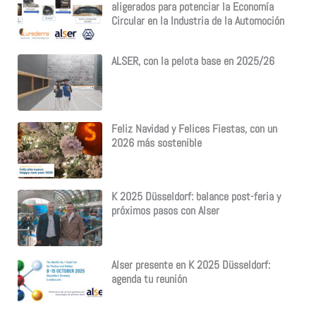
aligerados para potenciar la Economía
Circular en la Industria de la Automoción
ALSER, con la pelota base en 2025/26
Feliz Navidad y Felices Fiestas, con un
2026 más sostenible
K 2025 Düsseldorf: balance post-feria y
próximos pasos con Alser
Alser presente en K 2025 Düsseldorf:
agenda tu reunión