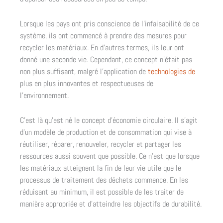
Lorsque les pays ont pris conscience de l’infaisabilité de ce
système, ils ont commencé à prendre des mesures pour
recycler les matériaux. En d’autres termes, ils leur ont
donné une seconde vie. Cependant, ce concept n’était pas
non plus suffisant, malgré l’application de
technologies de
plus en plus innovantes et respectueuses de
l’environnement.
C’est là qu’est né le concept d’économie circulaire. Il s’agit
d’un modèle de production et de consommation qui vise à
réutiliser, réparer, renouveler, recycler et partager les
ressources aussi souvent que possible. Ce n’est que lorsque
les matériaux atteignent la fin de leur vie utile que le
processus de traitement des déchets commence. En les
réduisant au minimum, il est possible de les traiter de
manière appropriée et d’atteindre les objectifs de durabilité.