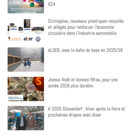
624
Circlayplas, nouveaux plastiques recyclés
et allégés pour renforcer l’économie
circulaire dans l’industrie automobile
ALSER, avec la balle de base en 2025/26
Joyeux Noël et bonnes fêtes, pour une
année 2026 plus durable
K 2025 Düsseldorf : bilan après la foire et
prochaines étapes avec Alser