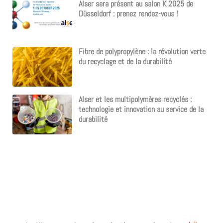
Alser sera présent au salon K 2025 de
Düsseldorf : prenez rendez-vous !
Fibre de polypropylène : la révolution verte
du recyclage et de la durabilité
Alser et les multipolymères recyclés :
technologie et innovation au service de la
durabilité