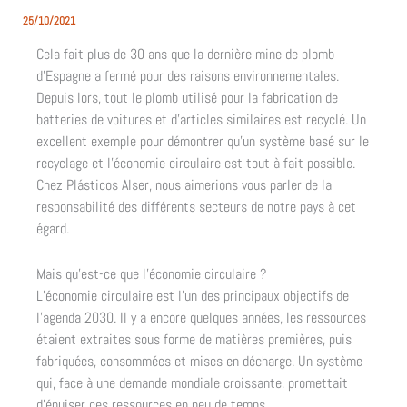
25/10/2021
Cela fait plus de 30 ans que la dernière mine de plomb
d’Espagne a fermé pour des raisons environnementales.
Depuis lors, tout le plomb utilisé pour la fabrication de
batteries de voitures et d’articles similaires est recyclé. Un
excellent exemple pour démontrer qu’un système basé sur le
recyclage et l’économie circulaire est tout à fait possible.
Chez Plásticos Alser, nous aimerions vous parler de la
responsabilité des différents secteurs de notre pays à cet
égard.
Mais qu’est-ce que l’économie circulaire ?
L’économie circulaire est l’un des principaux objectifs de
l’agenda 2030. Il y a encore quelques années, les ressources
étaient extraites sous forme de matières premières, puis
fabriquées, consommées et mises en décharge. Un système
qui, face à une demande mondiale croissante, promettait
d’épuiser ces ressources en peu de temps.