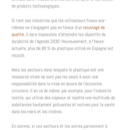
de produits technologiques.
Si tant ces industries que les utilisateurs finaux eux-
mêmes ne s’engagent pas en faveur d’un
recyclage de
qualité
, il sera impossible d’atteindre les objectifs de
durabilité de l’Agenda 2030. Heureusement, à l’heure
actuelle, plus de 80 % du plastique utilisé en Espagne est
recyclé.
Mais les secteurs dans lesquels le plastique est une
ressource vitale ne sont pas les seuls à avoir une
responsabilité dans la mise en œuvre de l’économie
circulaire. Il en va de même, par exemple, pour l’industrie
textile, qui utilise des copeaux et rejette une multitude de
substances hautement polluantes et nocives pour la santé
dans les mers et les rivières.
En somme, si ces secteurs et les autres parviennent à