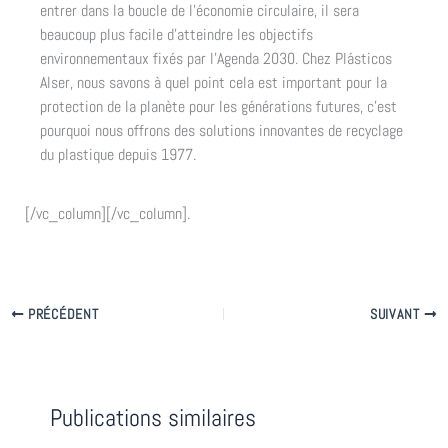
entrer dans la boucle de l’économie circulaire, il sera
beaucoup plus facile d’atteindre les objectifs
environnementaux fixés par l’Agenda 2030. Chez Plásticos
Alser, nous savons à quel point cela est important pour la
protection de la planète pour les générations futures, c’est
pourquoi nous offrons des solutions innovantes de recyclage
du plastique depuis 1977.
[/vc_column][/vc_column].
PRÉCÉDENT
SUIVANT
Publications similaires