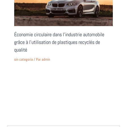
Économie circulaire dans l’industrie automobile
grâce à l’utilisation de plastiques recyclés de
qualité
sin categoría
/ Par
admin