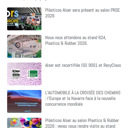
Plásticos Alser sera présent au salon PRSE
2026
Nous vous attendons au stand 624,
Plastics & Rubber 2026.
Alser est recertifiée ISO 9001 et RecyClass
L’AUTOMOBILE À LA CROISÉE DES CHEMINS
: l’Europe et la Navarre face à la nouvelle
concurrence mondiale
Plásticos Alser au salon Plastics & Rubber
2026 : venez nous rendre visite au stand