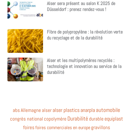
Alser sera présent au salon K 2025 de
Düsseldorf : prenez rendez-vous !
Fibre de polypropylène : la révolution verte
du recyclage et de la durabilité
Alser et les multipolymères recyclés :
technologie et innovation au service de la
durabilité
automobile
alser plastics
anarpla
abs
Allemagne
alser
Durabilité
equiplast
congrès national
copolymère
durable
foires
gravillons
foires commerciales en europe