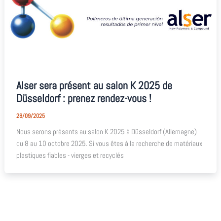
Alser sera présent au salon K 2025 de
Düsseldorf : prenez rendez-vous !
28/09/2025
Nous serons présents au salon K 2025 à Düsseldorf (Allemagne)
du 8 au 10 octobre 2025. Si vous êtes à la recherche de matériaux
plastiques fiables - vierges et recyclés