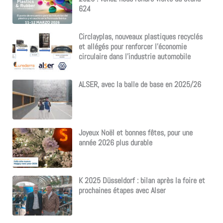
624
Circlayplas, nouveaux plastiques recyclés
et allégés pour renforcer l’économie
circulaire dans l’industrie automobile
ALSER, avec la balle de base en 2025/26
Joyeux Noël et bonnes fêtes, pour une
année 2026 plus durable
K 2025 Düsseldorf : bilan après la foire et
prochaines étapes avec Alser