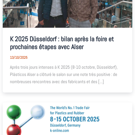
K 2025 Düsseldorf : bilan après la foire et
prochaines étapes avec Alser
13/10/2025
Après trois jours intenses à K 2025 (8-10 octobre, Düsseldorf),
Plásticos Alser a clôturé le salon sur une note très positive : de
nombreuses rencontres avec des fabricants et des [...]