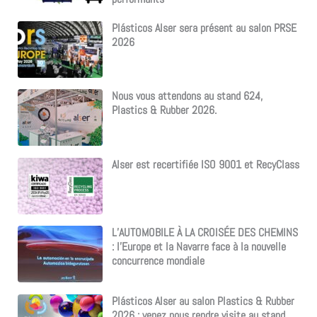
Plásticos Alser sera présent au salon PRSE
2026
Nous vous attendons au stand 624,
Plastics & Rubber 2026.
Alser est recertifiée ISO 9001 et RecyClass
L’AUTOMOBILE À LA CROISÉE DES CHEMINS
: l’Europe et la Navarre face à la nouvelle
concurrence mondiale
Plásticos Alser au salon Plastics & Rubber
2026 : venez nous rendre visite au stand