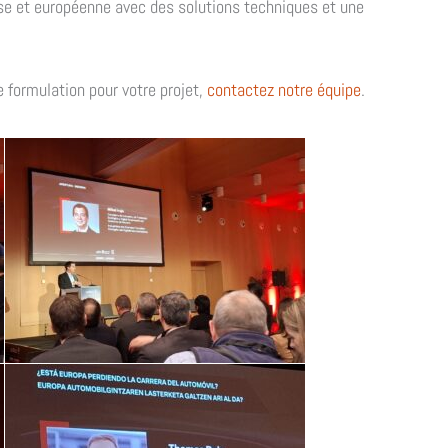
aise et européenne avec des solutions techniques et une
 formulation pour votre projet,
contactez notre équipe
.