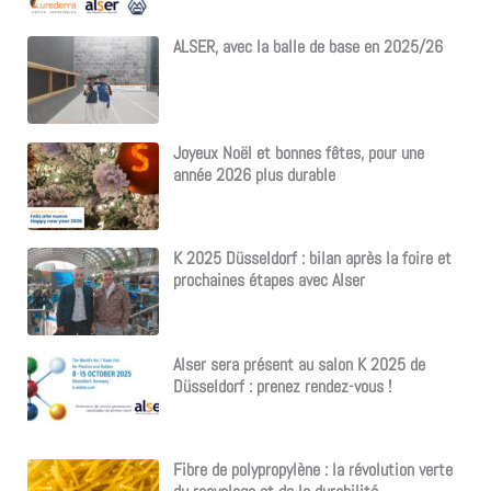
ALSER, avec la balle de base en 2025/26
Joyeux Noël et bonnes fêtes, pour une
année 2026 plus durable
K 2025 Düsseldorf : bilan après la foire et
prochaines étapes avec Alser
Alser sera présent au salon K 2025 de
Düsseldorf : prenez rendez-vous !
Fibre de polypropylène : la révolution verte