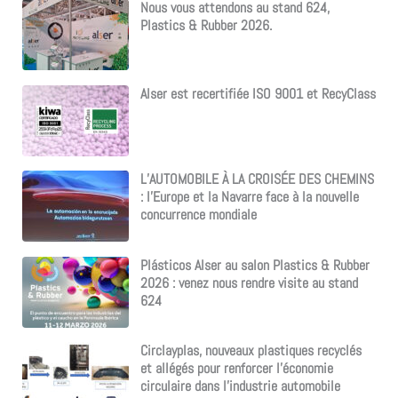
Nous vous attendons au stand 624,
Plastics & Rubber 2026.
Alser est recertifiée ISO 9001 et RecyClass
L’AUTOMOBILE À LA CROISÉE DES CHEMINS
: l’Europe et la Navarre face à la nouvelle
concurrence mondiale
Plásticos Alser au salon Plastics & Rubber
2026 : venez nous rendre visite au stand
624
Circlayplas, nouveaux plastiques recyclés
et allégés pour renforcer l’économie
circulaire dans l’industrie automobile