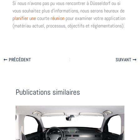
Si nous n’avons pas pu vous rencontrer à Düsseldorf ou si
vous souhaitez plus d’informations, nous serons heureux de
planifier une
courte
réunion
pour examiner votre application
(matériau actuel, processus, objectifs et réglementations).
PRÉCÉDENT
SUIVANT
Publications similaires