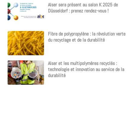
Alser sera présent au salon K 2025 de
Düsseldorf : prenez rendez-vous !
Fibre de polypropylène : la révolution verte
du recyclage et de la durabilité
Alser et les multipolymères recyclés :
technologie et innovation au service de la
durabilité