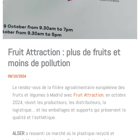
Fruit Attraction : plus de fruits et
moins de pollution
09/10/2024
Le rendez-vous de la filière agroalimentaire européenne des
fruits et légumes à Madrid avec
Fruit Attraction
, en octobre
2024, réunit les producteurs, les distributeurs, la
logistique… et les emballages et supports qui préservent la
qualité et l’esthétique.
ALSER
a ressenti ce marché où le plastique recyclé et