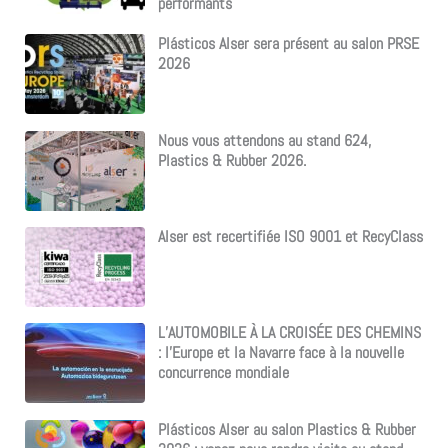
performants
Plásticos Alser sera présent au salon PRSE
2026
Nous vous attendons au stand 624,
Plastics & Rubber 2026.
Alser est recertifiée ISO 9001 et RecyClass
L’AUTOMOBILE À LA CROISÉE DES CHEMINS
: l’Europe et la Navarre face à la nouvelle
concurrence mondiale
Plásticos Alser au salon Plastics & Rubber