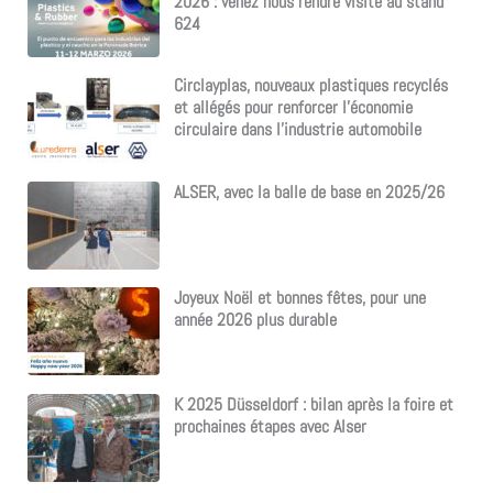
2026 : venez nous rendre visite au stand
624
Circlayplas, nouveaux plastiques recyclés
et allégés pour renforcer l’économie
circulaire dans l’industrie automobile
ALSER, avec la balle de base en 2025/26
Joyeux Noël et bonnes fêtes, pour une
année 2026 plus durable
K 2025 Düsseldorf : bilan après la foire et
prochaines étapes avec Alser