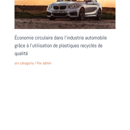
Économie circulaire dans l’industrie automobile
grâce à l’utilisation de plastiques recyclés de
qualité
sin categoría
/ Par
admin