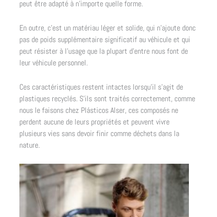
peut être adapté à n’importe quelle forme.
En outre, c’est un matériau léger et solide, qui n’ajoute donc
pas de poids supplémentaire significatif au véhicule et qui
peut résister à l’usage que la plupart d’entre nous font de
leur véhicule personnel.
Ces caractéristiques restent intactes lorsqu’il s’agit de
plastiques recyclés. S’ils sont traités correctement, comme
nous le faisons chez Plásticos Alser, ces composés ne
perdent aucune de leurs propriétés et peuvent vivre
plusieurs vies sans devoir finir comme déchets dans la
nature.