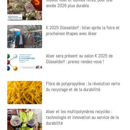
année 2026 plus durable
K 2025 Düsseldorf : bilan après la foire et
prochaines étapes avec Alser
Alser sera présent au salon K 2025 de
Düsseldorf : prenez rendez-vous !
Fibre de polypropylène : la révolution verte
du recyclage et de la durabilité
Alser et les multipolymères recyclés :
technologie et innovation au service de la
durabilité