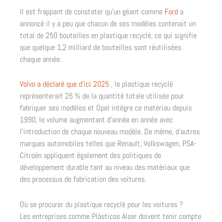
Il est frappant de constater qu’un géant comme
Ford
a
annoncé il y a peu que chacun de ses modèles contenait un
total de 250 bouteilles en plastique recyclé, ce qui signifie
que quelque 1,2 milliard de bouteilles sont réutilisées
chaque année.
Volvo a déclaré que d’ici 2025
, le plastique recyclé
représenterait 25 % de la quantité totale utilisée pour
fabriquer ses modèles et Opel intègre ce matériau depuis
1990, le volume augmentant d’année en année avec
l’introduction de chaque nouveau modèle. De même, d’autres
marques automobiles telles que Renault, Volkswagen, PSA-
Citroën appliquent également des politiques de
développement durable tant au niveau des matériaux que
des processus de fabrication des voitures.
Où se procurer du plastique recyclé pour les voitures ?
Les entreprises comme Plásticos Alser doivent tenir compte