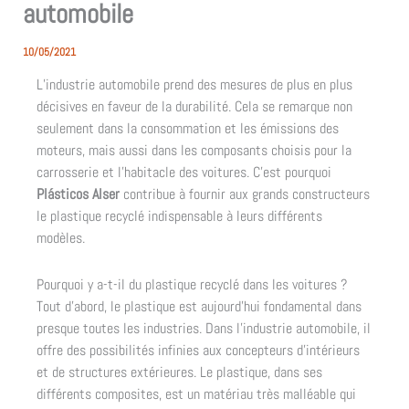
automobile
10/05/2021
L’industrie automobile prend des mesures de plus en plus
décisives en faveur de la durabilité. Cela se remarque non
seulement dans la consommation et les émissions des
moteurs, mais aussi dans les composants choisis pour la
carrosserie et l’habitacle des voitures. C’est pourquoi
Plásticos Alser
contribue à fournir aux grands constructeurs
le plastique recyclé indispensable à leurs différents
modèles.
Pourquoi y a-t-il du plastique recyclé dans les voitures ?
Tout d’abord, le plastique est aujourd’hui fondamental dans
presque toutes les industries. Dans l’industrie automobile, il
offre des possibilités infinies aux concepteurs d’intérieurs
et de structures extérieures. Le plastique, dans ses
différents composites, est un matériau très malléable qui