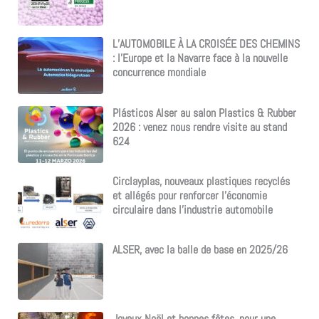
L’AUTOMOBILE À LA CROISÉE DES CHEMINS
: l’Europe et la Navarre face à la nouvelle
concurrence mondiale
Plásticos Alser au salon Plastics & Rubber
2026 : venez nous rendre visite au stand
624
Circlayplas, nouveaux plastiques recyclés
et allégés pour renforcer l’économie
circulaire dans l’industrie automobile
ALSER, avec la balle de base en 2025/26
Joyeux Noël et bonnes fêtes, pour une