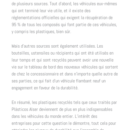
de plusieurs sources. Tout d’abord, les véhicules eux-mêmes
qui ont terminé leur vie utile, et il existe des
réglementations officielles qui exigent la récupération de
95 % de tous les composés qui font partie de ces véhicules,
y compris les plastiques, bien sûr.
Mais d’autres sources sont également utilisées. Les
bouteilles, ustensiles ou récipients qui ont été utilisés en
leur temps et qui sont recyclés peuvent avoir une nouvelle
vie sur le tableau de bord des nouveaux véhicules qui sortent
de chez le concessionnaire et dans n’importe quelle autre de
ses parties, ce qui fait d’un véhicule flambant neuf un
engagement en faveur de la durabilité.
En résumé, les plastiques recyclés tels que ceux traités par
Plásticos Alser deviennent de plus en plus indispensables
dans les véhicules du monde entier. L’intérêt des
entreprises pour cette question le démontre, tout cela pour