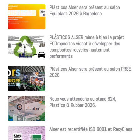
Plásticos Alser sera présent au salon
Equiplast 2026 à Barcelone
PLÁSTICOS ALSER mène à bien le projet
ECOmposites visant à développer des
composites recyclés hautement
performants
Plásticos Alser sera présent au salon PRSE
2026
Nous vous attendons au stand 624,
Plastics & Rubber 2026.
Alser est recertifiée ISO 9001 et RecyClass