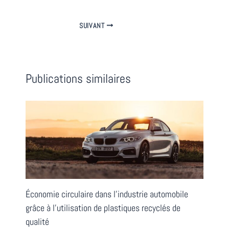
SUIVANT
Publications similaires
Économie circulaire dans l’industrie automobile
grâce à l’utilisation de plastiques recyclés de
qualité