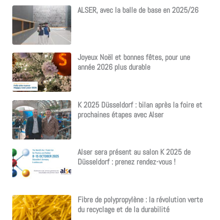
ALSER, avec la balle de base en 2025/26
Joyeux Noël et bonnes fêtes, pour une
année 2026 plus durable
K 2025 Düsseldorf : bilan après la foire et
prochaines étapes avec Alser
Alser sera présent au salon K 2025 de
Düsseldorf : prenez rendez-vous !
Fibre de polypropylène : la révolution verte
du recyclage et de la durabilité