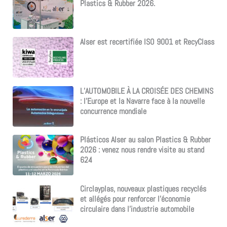
Plastics & Rubber 2026.
Alser est recertifiée ISO 9001 et RecyClass
L’AUTOMOBILE À LA CROISÉE DES CHEMINS
: l’Europe et la Navarre face à la nouvelle
concurrence mondiale
Plásticos Alser au salon Plastics & Rubber
2026 : venez nous rendre visite au stand
624
Circlayplas, nouveaux plastiques recyclés
et allégés pour renforcer l’économie
circulaire dans l’industrie automobile